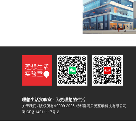
理想生活实验室 - 为更理想的生活
关于我们
/ 版权所有©2009-2026 成都喜闻乐见互动科技有限公司
蜀ICP备14011117号-2