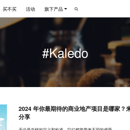
买不买
活动
旗下产品
#Kaledo
2024 年你最期待的商业地产项目是哪家？来
分享
无论是怎样的定义和标准，它们都将带来不同的感受。