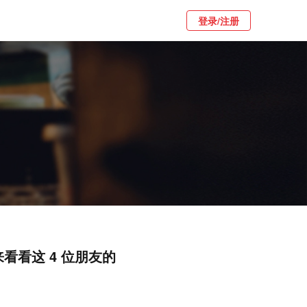
登录/注册
看看这 4 位朋友的