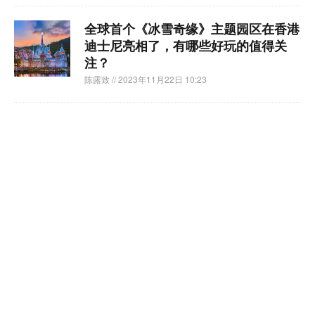
全球首个《冰雪奇缘》主题园区在香港
迪士尼亮相了，有哪些好玩的值得关
注？
陈露致
// 2023年11月22日 10:23