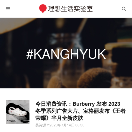
#KANGHYUK
今日消费资讯：Burberry 发布 2023
冬季系列广告大片、宝格丽发布《王者
荣耀》芈月全新皮肤
吴诗源
// 2023年7月14日 08:30