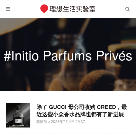
#Initio Parfums Privés
除了 GUCCI 母公司收购 CREED，最
近这些小众香水品牌也都有了新进展
陈露致
// 2023年7月4日 09:37