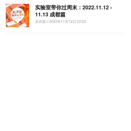
实验室带你过周末：2022.11.12 -
11.13 成都篇
吴诗源
// 2022年11月12日 02:33