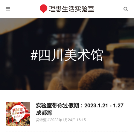
#四川美术馆
实验室带你过假期：2023.1.21 - 1.27
成都篇
吴诗源
// 2023年1月24日 16:15