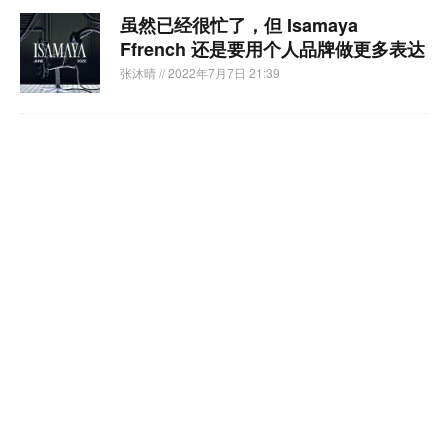
虽然已经很忙了，但 Isamaya
Ffrench 还是要用个人品牌做更多表达
张沐晴
// 2022年7月7日 21:39