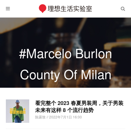
#Marcelo Burlon
County Of Milan
看完整个 2023 春夏男装周，关于男装
未来有这样 8 个流行趋势
陈露致
// 2022年7月1日 16:00