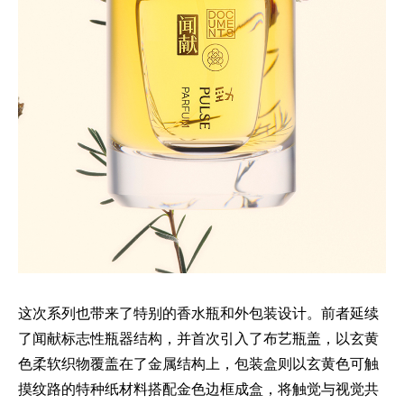
这次系列也带来了特别的香水瓶和外包装设计。前者延续
了闻献标志性瓶器结构，并首次引入了布艺瓶盖，以玄黄
色柔软织物覆盖在了金属结构上，包装盒则以玄黄色可触
摸纹路的特种纸材料搭配金色边框成盒，将触觉与视觉共