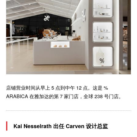
店铺营业时间从早上 5 点到中午 12 点。这是 %
ARABICA 在雅加达的第 7 家门店，全球 238 号门店。
Kai Nesselrath 出任 Carven 设计总监