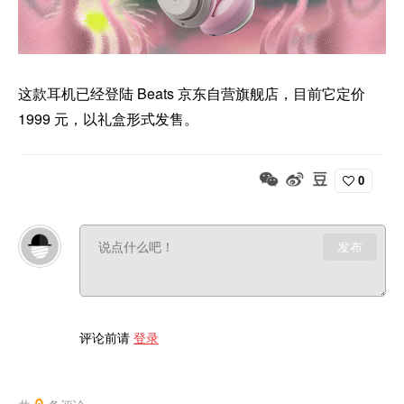
这款耳机已经登陆 Beats 京东自营旗舰店，目前它定价
1999 元，以礼盒形式发售。
0
发布
评论前请
登录