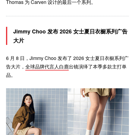
Thomas 为 Carven 设计的最后一个系列。
Jimmy Choo 发布 2026 女士夏日衣橱系列广告
大片
6 月 8 日，Jimmy Choo 发布了 2026 女士夏日衣橱系列广
告大片，
全球品牌代言人白鹿
出镜演绎了本季多款主打单
品。