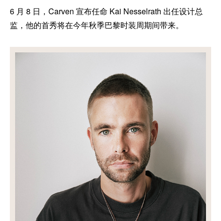
6 月 8 日，Carven 宣布任命 Kai Nesselrath 出任设计总
监，他的首秀将在今年秋季巴黎时装周期间带来。