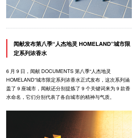
闻献发布第八季“人杰地灵 HOMELAND”城市限
定系列浓香水
6 月 9 日，闻献 DOCUMENTS 第八季“人杰地灵
HOMELAND”城市限定系列浓香水正式发布，这次系列涵
盖了 9 座城市，闻献还分别提炼了 9 个关键词来为 9 款香
水命名，它们分别代表了各自城市的精神与气质。