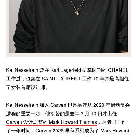
Kai Nesselrath 曾在 Karl Lagerfeld 执掌时期的 CHANEL
工作过，也曾在 SAINT LAURENT 工作 10 年并最高担任
了女装首席设计师。
Kai Nesselrath 加入 Carven 也是品牌从 2023 年启动复兴
进程的重要一步，他接替的是
去年 3 月 10 日才出任
Carven 设计总监的 Mark Howard Thomas
，后者只工作
了一年时间，Carven 2026 早秋系列成为了 Mark Howard