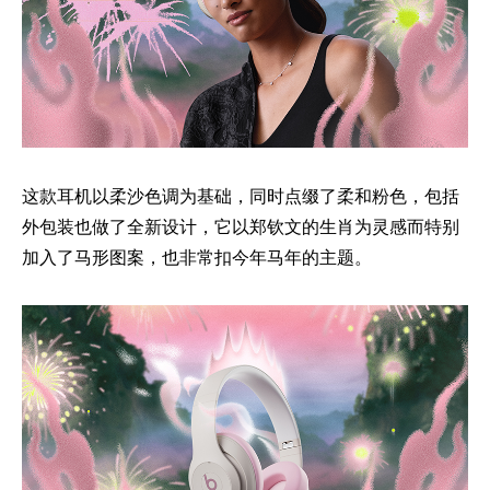
这款耳机以柔沙色调为基础，同时点缀了柔和粉色，包括
外包装也做了全新设计，它以郑钦文的生肖为灵感而特别
加入了马形图案，也非常扣今年马年的主题。