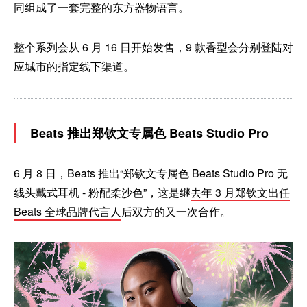
同组成了一套完整的东方器物语言。
整个系列会从 6 月 16 日开始发售，9 款香型会分别登陆对
应城市的指定线下渠道。
Beats 推出郑钦文专属色 Beats Studio Pro
6 月 8 日，Beats 推出“郑钦文专属色 Beats Studio Pro 无
线头戴式耳机 - 粉配柔沙色”，这是继
去年 3 月郑钦文出任
Beats 全球品牌代言人
后双方的又一次合作。