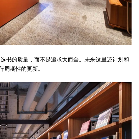
和选书的质量，而不是追求大而全。未来这里还计划和
进行周期性的更新。