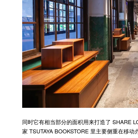
同时它有相当部分的面积用来打造了 SHARE 
家 TSUTAYA BOOKSTORE 里主要侧重