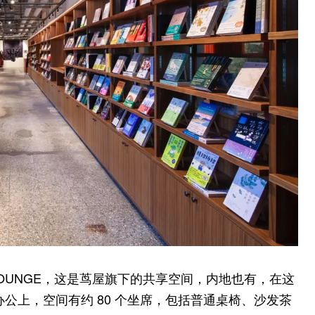
LOUNGE，这是茑屋旗下的共享空间，内地也有，在这
在移动办公上，空间有约 80 个坐席，包括普通桌椅、沙发茶