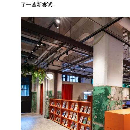
了一些新尝试。