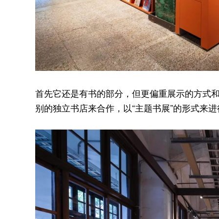
首先它还是有书的部分，但更偏重展示的方式
别的独立书店来合作，以“主题书展”的形式来