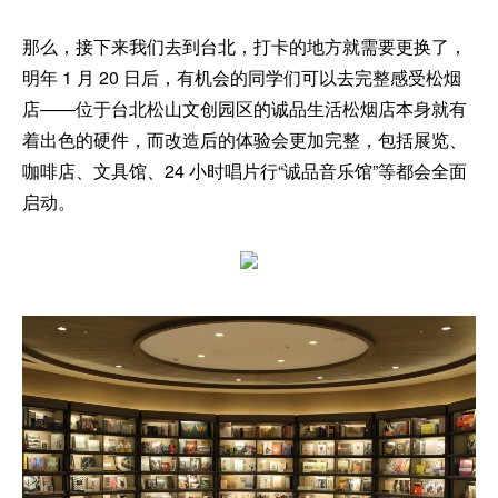
那么，接下来我们去到台北，打卡的地方就需要更换了，
明年 1 月 20 日后，有机会的同学们可以去完整感受松烟
店——位于台北松山文创园区的诚品生活松烟店本身就有
着出色的硬件，而改造后的体验会更加完整，包括展览、
咖啡店、文具馆、24 小时唱片行“诚品音乐馆”等都会全面
启动。