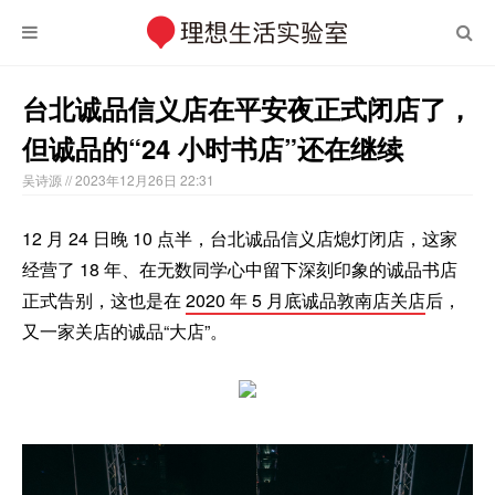
台北诚品信义店在平安夜正式闭店了，
但诚品的“24 小时书店”还在继续
吴诗源
// 2023年12月26日 22:31
12 月 24 日晚 10 点半，台北诚品信义店熄灯闭店，这家
经营了 18 年、在无数同学心中留下深刻印象的诚品书店
正式告别，这也是在
2020 年 5 月底诚品敦南店关店
后，
又一家关店的诚品“大店”。