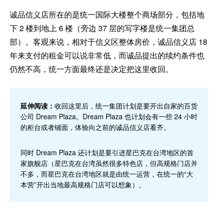
诚品信义店所在的是统一国际大楼整个商场部分，包括地
下 2 楼到地上 6 楼（旁边 37 层的写字楼是统一集团总
部）。客观来说，相对于信义区整体房价，诚品信义店 18
年来支付的租金可以说非常低，而诚品提出的续约条件也
仍然不高，统一方面最终还是决定把这里收回。
延伸阅读：
收回这里后，统一集团计划是要开出自家的百货
公司 Dream Plaza。Dream Plaza 也计划会有一些 24 小时
的柜台或者铺面，体验向之前的诚品信义店看齐。
同时 Dream Plaza 还计划是要引进星巴克在台湾地区的首
家旗舰店（星巴克在台湾虽然很多特色店，但高规格门店并
不多，而星巴克在台湾地区就是由统一运营，在统一的“大
本营”开出当地最高规格门店可以想象）。