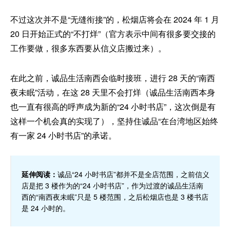
不过这次并不是“无缝衔接”的，松烟店将会在 2024 年 1 月
20 日开始正式的“不打烊”（官方表示中间有很多要交接的
工作要做，很多东西要从信义店搬过来）。
在此之前，诚品生活南西会临时接班，进行 28 天的“南西
夜未眠”活动，在这 28 天里不会打烊（诚品生活南西本身
也一直有很高的呼声成为新的“24 小时书店”，这次倒是有
这样一个机会真的实现了），坚持住诚品“在台湾地区始终
有一家 24 小时书店”的承诺。
延伸阅读：
诚品“24 小时书店”都并不是全店范围，之前信义
店是把 3 楼作为的“24 小时书店”，作为过渡的诚品生活南
西的“南西夜未眠”只是 5 楼范围，之后松烟店也是 3 楼书店
是 24 小时的。