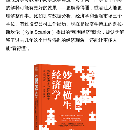
的解释可能有更好的效果——更解释得通，或者让人能更
理解整件事。比如拥有数据分析、经济学和金融市场三个
学位、有过投资公司工作经历、现在是经济学博主的凯拉·
斯坎伦（Kyla Scanlon）提出的“氛围经济”概念，被认为解
释了过去几年这个世界混乱的经济现象，还能让更多人
能“看得懂”。