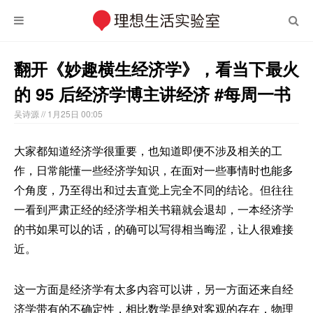
翻开《妙趣横生经济学》，看当下最火
的 95 后经济学博主讲经济 #每周一书
吴诗源
// 1月25日 00:05
大家都知道经济学很重要，也知道即便不涉及相关的工
作，日常能懂一些经济学知识，在面对一些事情时也能多
个角度，乃至得出和过去直觉上完全不同的结论。但往往
一看到严肃正经的经济学相关书籍就会退却，一本经济学
的书如果可以的话，的确可以写得相当晦涩，让人很难接
近。
这一方面是经济学有太多内容可以讲，另一方面还来自经
济学带有的不确定性，相比数学是绝对客观的存在，物理