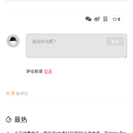
0
发布
评论前请
登录
0
共
条评论
最热