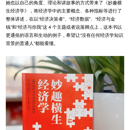
她也以自己的角度、理论和讲故事的方式带来了《妙趣横
生经济学》，将经济学中的主要概念、各种指标等进行了
整体讲述，在以“经济决策者”、“经济数据”、“经济与金
钱”和“经济与你我”这 4 个主题或者说落脚点上，这本书以
更通俗的语言和生动的例子，希望让“没有任何经济学知识
背景的普通人”都能看懂。