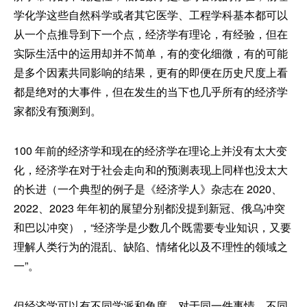
学化学这些自然科学或者其它医学、工程学科基本都可以
从一个点推导到下一个点，经济学有理论，有经验，但在
实际生活中的运用却并不简单，有的变化细微，有的可能
是多个因素共同影响的结果，更有的即便在历史尺度上看
都是绝对的大事件，但在发生的当下也几乎所有的经济学
家都没有预测到。
100 年前的经济学和现在的经济学在理论上并没有太大变
化，经济学在对于社会走向和的预测表现上同样也没太大
的长进（一个典型的例子是《经济学人》杂志在 2020、
2022、2023 年年初的展望分别都没提到新冠、俄乌冲突
和巴以冲突），“经济学是少数几个既需要专业知识，又要
理解人类行为的混乱、缺陷、情绪化以及不理性的领域之
一”。
但经济学可以有不同学派和角度，对于同一件事情，不同