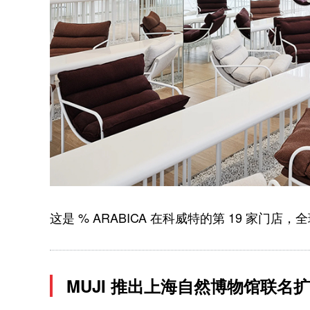
这是 % ARABICA 在科威特的第 19 家门店，全
MUJI 推出上海自然博物馆联名