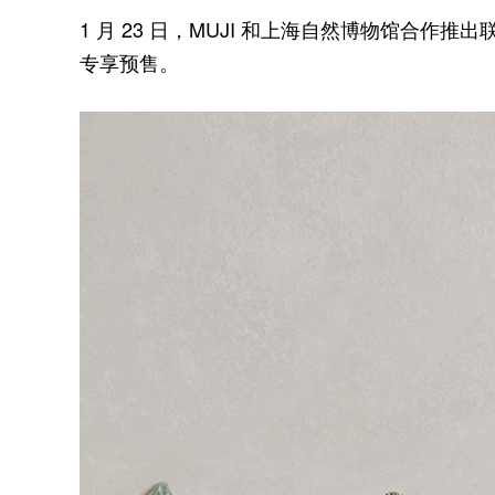
1 月 23 日，MUJI 和上海自然博物馆合作推出
专享预售。