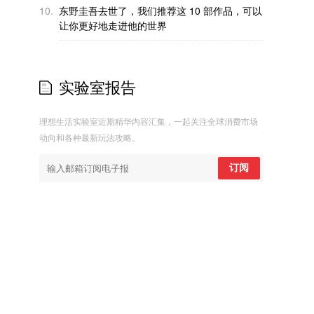
10.
东野圭吾去世了，我们推荐这 10 部作品，可以
让你更好地走进他的世界
实验室报告
理想生活实验室近期精华内容汇集，一起关注全球消费市场
动向和各种最新玩法攻略。