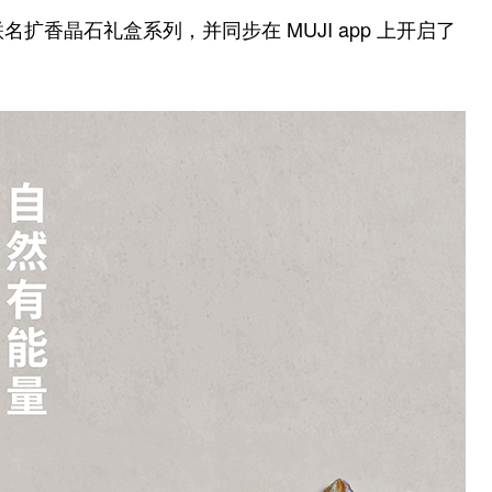
联名扩香晶石礼盒系列，并同步在 MUJI app 上开启了