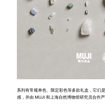
系列有常规单色、限定彩色等多款礼盒，它们是
感，并由 MUJI 和上海自然博物馆研究员合