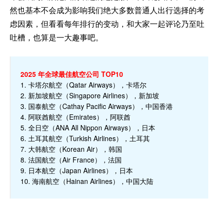
然也基本不会成为影响我们绝大多数普通人出行选择的考
虑因素，但看看每年排行的变动，和大家一起评论乃至吐
吐槽，也算是一大趣事吧。
2025 年全球最佳航空公司 TOP10
1. 卡塔尔航空（Qatar Airways），卡塔尔
2. 新加坡航空（Singapore Airlines），新加坡
3. 国泰航空（Cathay Pacific Airways），中国香港
4. 阿联酋航空（Emirates），阿联酋
5. 全日空（ANA All Nippon Airways），日本
6. 土耳其航空（Turkish Airlines），土耳其
7. 大韩航空（Korean Air），韩国
8. 法国航空（Air France），法国
9. 日本航空（Japan Airlines），日本
10. 海南航空（Hainan Airlines），中国大陆