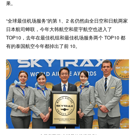
果。
“全球最佳机场服务”的第 1、2 名仍然由全日空和日航两家
日本航司蝉联，今年大韩航空和星宇航空也进入了
TOP10，去年在最佳机组和最佳机场服务两个 TOP10 都
有的泰国航空今年都掉出了前 10。