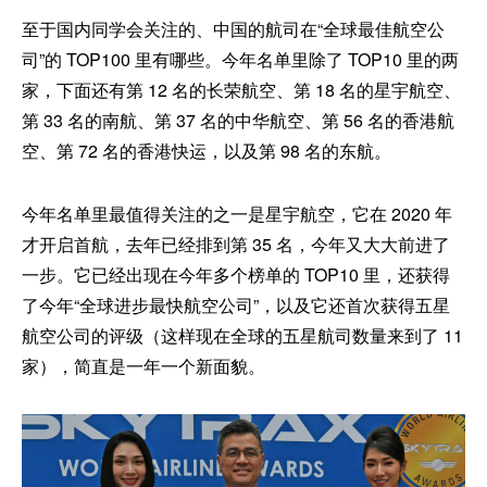
至于国内同学会关注的、中国的航司在“全球最佳航空公
司”的 TOP100 里有哪些。今年名单里除了 TOP10 里的两
家，下面还有第 12 名的长荣航空、第 18 名的星宇航空、
第 33 名的南航、第 37 名的中华航空、第 56 名的香港航
空、第 72 名的香港快运，以及第 98 名的东航。
今年名单里最值得关注的之一是星宇航空，它在 2020 年
才开启首航，去年已经排到第 35 名，今年又大大前进了
一步。它已经出现在今年多个榜单的 TOP10 里，还获得
了今年“全球进步最快航空公司”，以及它还首次获得五星
航空公司的评级（这样现在全球的五星航司数量来到了 11
家），简直是一年一个新面貌。