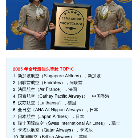
2025 年全球最佳头等舱 TOP10
1. 新加坡航空（Singapore Airlines），新加坡
2. 阿联酋航空（Emirates），阿联酋
3. 法国航空（Air France），法国
4. 国泰航空（Cathay Pacific Airways），中国香港
5. 汉莎航空（Lufthansa），德国
6. 全日空（ANA All Nippon Airways），日本
7. 日本航空（Japan Airlines），日本
8. 瑞士国际航空（Swiss International Air Lines），瑞士
9. 卡塔尔航空（Qatar Airways），卡塔尔
10. 英国航空（British Airways），英国