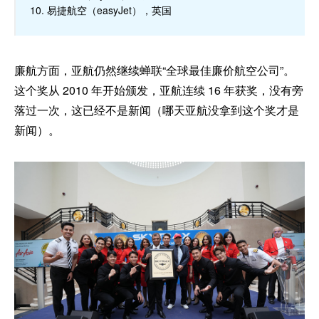
10. 易捷航空（easyJet），英国
廉航方面，亚航仍然继续蝉联“全球最佳廉价航空公司”。
这个奖从 2010 年开始颁发，亚航连续 16 年获奖，没有旁
落过一次，这已经不是新闻（哪天亚航没拿到这个奖才是
新闻）。