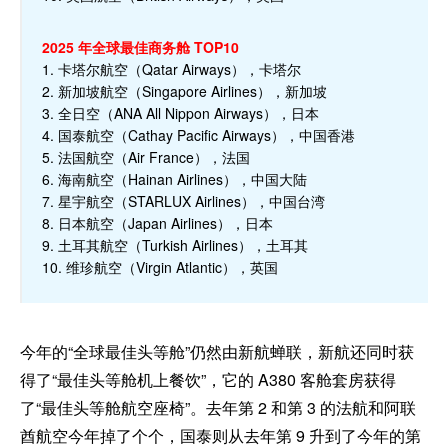
2025 年全球最佳商务舱 TOP10
1. 卡塔尔航空（Qatar Airways），卡塔尔
2. 新加坡航空（Singapore Airlines），新加坡
3. 全日空（ANA All Nippon Airways），日本
4. 国泰航空（Cathay Pacific Airways），中国香港
5. 法国航空（Air France），法国
6. 海南航空（Hainan Airlines），中国大陆
7. 星宇航空（STARLUX Airlines），中国台湾
8. 日本航空（Japan Airlines），日本
9. 土耳其航空（Turkish Airlines），土耳其
10. 维珍航空（Virgin Atlantic），英国
今年的“全球最佳头等舱”仍然由新航蝉联，新航还同时获
得了“最佳头等舱机上餐饮”，它的 A380 客舱套房获得
了“最佳头等舱航空座椅”。去年第 2 和第 3 的法航和阿联
酋航空今年掉了个个，国泰则从去年第 9 升到了今年的第