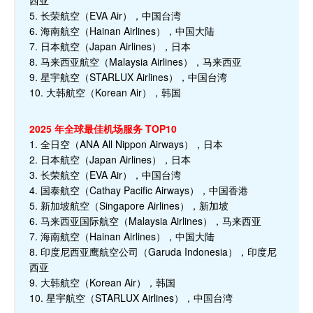
西亚
5. 长荣航空（EVA Air），中国台湾
6. 海南航空（Hainan Airlines），中国大陆
7. 日本航空（Japan Airlines），日本
8. 马来西亚航空（Malaysia Airlines），马来西亚
9. 星宇航空（STARLUX Airlines），中国台湾
10. 大韩航空（Korean Air），韩国
2025 年全球最佳机场服务 TOP10
1. 全日空（ANA All Nippon Airways），日本
2. 日本航空（Japan Airlines），日本
3. 长荣航空（EVA Air），中国台湾
4. 国泰航空（Cathay Pacific Airways），中国香港
5. 新加坡航空（Singapore Airlines），新加坡
6. 马来西亚国际航空（Malaysia Airlines），马来西亚
7. 海南航空（Hainan Airlines），中国大陆
8. 印度尼西亚鹰航空公司（Garuda Indonesia），印度尼
西亚
9. 大韩航空（Korean Air），韩国
10. 星宇航空（STARLUX Airlines），中国台湾