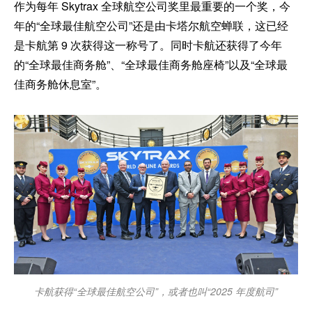
作为每年 Skytrax 全球航空公司奖里最重要的一个奖，今
年的“全球最佳航空公司”还是由卡塔尔航空蝉联，这已经
是卡航第 9 次获得这一称号了。同时卡航还获得了今年
的“全球最佳商务舱”、“全球最佳商务舱座椅”以及“全球最
佳商务舱休息室”。
卡航获得“全球最佳航空公司”，或者也叫“2025 年度航司”