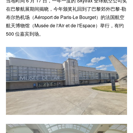
当地时间 6 月 17 日，一年一度的 Skytrax 全球航空公司奖
在巴黎航展期间揭晓，今年颁奖礼回到了巴黎郊外巴黎-勒
布尔热机场（Aéroport de Paris-Le Bourget）的法国航空
航天博物馆（Musée de l'Air et de l'Espace）举行，有约
500 位嘉宾到场。