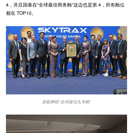
4，并且国泰在“全球最佳商务舱”这边也是第 4，所有舱位
都在 TOP10。
新航蝉联“全球最佳头等舱”