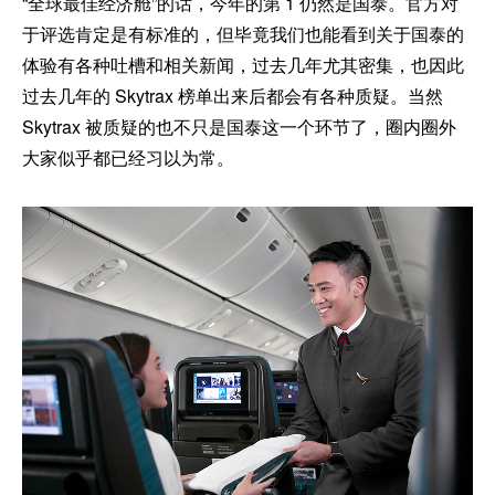
“全球最佳经济舱”的话，今年的第 1 仍然是国泰。官方对
于评选肯定是有标准的，但毕竟我们也能看到关于国泰的
体验有各种吐槽和相关新闻，过去几年尤其密集，也因此
过去几年的 Skytrax 榜单出来后都会有各种质疑。当然
Skytrax 被质疑的也不只是国泰这一个环节了，圈内圈外
大家似乎都已经习以为常。