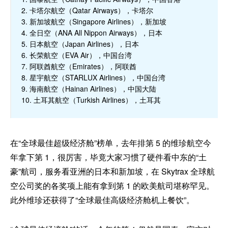
2. 卡塔尔航空（Qatar Airways），卡塔尔
3. 新加坡航空（Singapore Airlines），新加坡
4. 全日空（ANA All Nippon Airways），日本
5. 日本航空（Japan Airlines），日本
6. 长荣航空（EVA Air），中国台湾
7. 阿联酋航空（Emirates），阿联酋
8. 星宇航空（STARLUX Airlines），中国台湾
9. 海南航空（Hainan Airlines），中国大陆
10. 土耳其航空（Turkish Airlines），土耳其
在“全球最佳超级经济舱”榜单，去年排第 5 的维珍航空今
年拿下第 1，很厉害，毕竟大家习惯了硬件看中东的“土
豪”航司，服务看亚洲的日本和新加坡，在 Skytrax 全球航
空公司奖的各奖项上能有拿到第 1 的欧美航司堪称罕见。
此外维珍还获得了“全球最佳高级经济舱机上餐饮”。