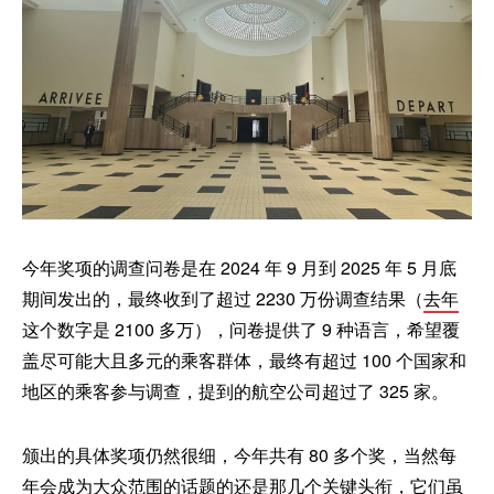
今年奖项的调查问卷是在 2024 年 9 月到 2025 年 5 月底
期间发出的，最终收到了超过 2230 万份调查结果（
去年
这个数字是 2100 多万），问卷提供了 9 种语言，希望覆
盖尽可能大且多元的乘客群体，最终有超过 100 个国家和
地区的乘客参与调查，提到的航空公司超过了 325 家。
颁出的具体奖项仍然很细，今年共有 80 多个奖，当然每
年会成为大众范围的话题的还是那几个关键头衔，它们虽