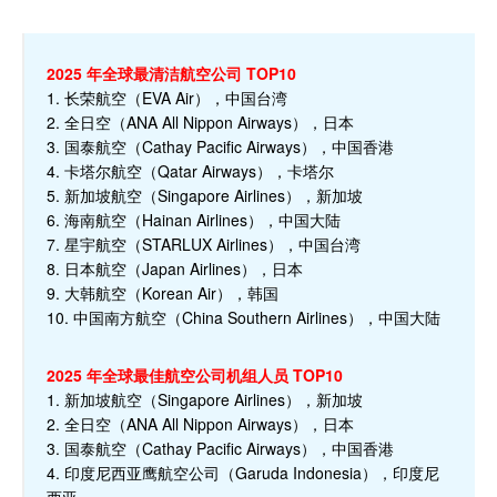
2025 年全球最清洁航空公司 TOP10
1. 长荣航空（EVA Air），中国台湾
2. 全日空（ANA All Nippon Airways），日本
3. 国泰航空（Cathay Pacific Airways），中国香港
4. 卡塔尔航空（Qatar Airways），卡塔尔
5. 新加坡航空（Singapore Airlines），新加坡
6. 海南航空（Hainan Airlines），中国大陆
7. 星宇航空（STARLUX Airlines），中国台湾
8. 日本航空（Japan Airlines），日本
9. 大韩航空（Korean Air），韩国
10. 中国南方航空（China Southern Airlines），中国大陆
2025 年全球最佳航空公司机组人员 TOP10
1. 新加坡航空（Singapore Airlines），新加坡
2. 全日空（ANA All Nippon Airways），日本
3. 国泰航空（Cathay Pacific Airways），中国香港
4. 印度尼西亚鹰航空公司（Garuda Indonesia），印度尼