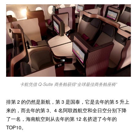
卡航凭借 Q-Suite 商务舱获得“全球最佳商务舱座椅”
排第 2 的仍然是新航，第 3 是国泰，它是去年的第 5 升上
来的，而去年的第 3、4 名阿联酋航空和全日空分别下降
了一名，海南航空则从去年的第 12 名挤进了今年的
TOP10。