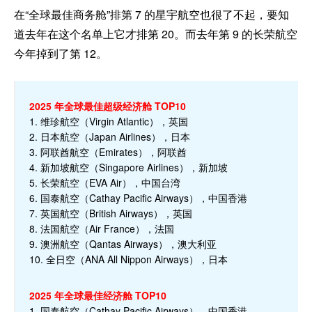
在“全球最佳商务舱”排第 7 的星宇航空也很了不起，要知
道去年在这个名单上它才排第 20。而去年第 9 的长荣航空
今年掉到了第 12。
2025 年全球最佳超级经济舱 TOP10
1. 维珍航空（Virgin Atlantic），英国
2. 日本航空（Japan Airlines），日本
3. 阿联酋航空（Emirates），阿联酋
4. 新加坡航空（Singapore Airlines），新加坡
5. 长荣航空（EVA Air），中国台湾
6. 国泰航空（Cathay Pacific Airways），中国香港
7. 英国航空（British Airways），英国
8. 法国航空（Air France），法国
9. 澳洲航空（Qantas Airways），澳大利亚
10. 全日空（ANA All Nippon Airways），日本
2025 年全球最佳经济舱 TOP10
1. 国泰航空（Cathay Pacific Airways），中国香港