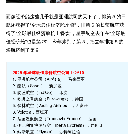
而像经济舱这些几乎就是亚洲航司的天下了，排第 5 的日
航还获得了“全球最佳经济舱座椅”，排第 6 的长荣航空获
得了“全球最佳经济舱机上餐饮”，星宇航空去年在“全球最
佳经济舱”也是第 20，今年来到了第 8，把去年排第 8 的
海航挤到了第 9。
2025 年全球最佳廉价航空公司 TOP10
1. 亚洲航空公司（AirAsia），马来西亚
2. 酷航（Scoot），新加坡
3. 靛蓝航空（IndiGo），印度
4. 欧洲之翼航空（Eurowings），德国
5. 伏林航空（Vueling Airlines），西班牙
6. Volotea，西班牙
7. 法国泛航航空（Transavia France），法国
8. 伊比利亚快运航空（Iberia Express），西班牙
9. 纳斯航空（Flynas），沙特阿拉伯