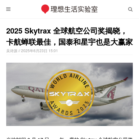
2025 Skytrax 全球航空公司奖揭晓，
卡航蝉联最佳，国泰和星宇也是大赢家
吴诗源
// 2025年6月23日 15:01