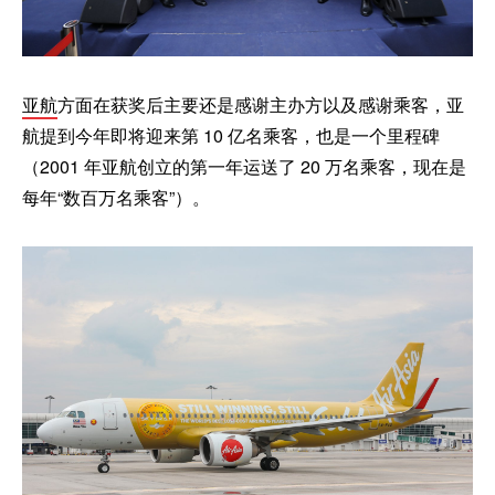
亚航
方面在获奖后主要还是感谢主办方以及感谢乘客，亚
航提到今年即将迎来第 10 亿名乘客，也是一个里程碑
（2001 年亚航创立的第一年运送了 20 万名乘客，现在是
每年“数百万名乘客”）。