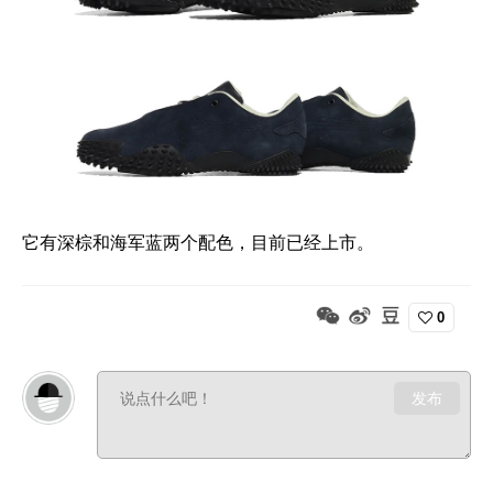
它有深棕和海军蓝两个配色，目前已经上市。
0
发布