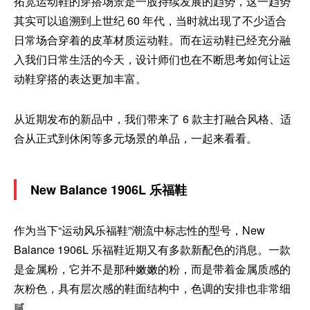
拓宽运动鞋的穿搭场景是一股持续发展的趋势，这一趋势
其实可以追溯到上世纪 60 年代，当时就出现了不少适合
日常场合穿着的皮革材质运动鞋。而在运动鞋已经充分融
入我们日常生活的今天，设计师们也在不断思考如何让运
动鞋穿搭的表达更加丰富。
从近期发布的新品中，我们带来了 6 款主打融合风格、适
合从正式到休闲等多元场景的单品，一起来看看。
New Balance 1906L 乐福鞋
作为当下“运动风乐福鞋”潮流中标志性的型号，New
Balance 1906L 乐福鞋近期又有多款新配色的消息。一款
是金属粉，它并不是那种嫩嫩的粉，而是带着金属质感的
灰粉色，具有层次感的鞋面结构中，色调的安排也非常细
腻。