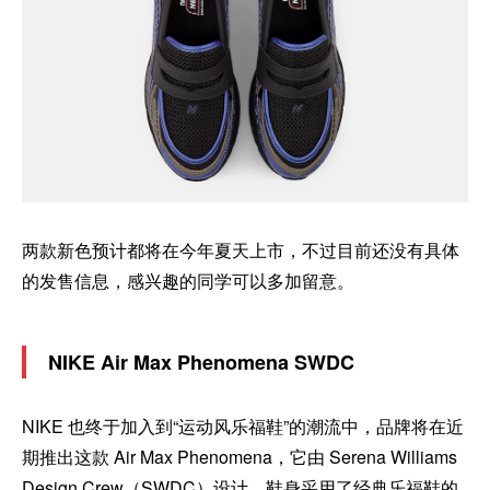
两款新色预计都将在今年夏天上市，不过目前还没有具体
的发售信息，感兴趣的同学可以多加留意。
NIKE Air Max Phenomena SWDC
NIKE 也终于加入到“运动风乐福鞋”的潮流中，品牌将在近
期推出这款 Air Max Phenomena，它由 Serena Williams
Design Crew（SWDC）设计，鞋身采用了经典乐福鞋的