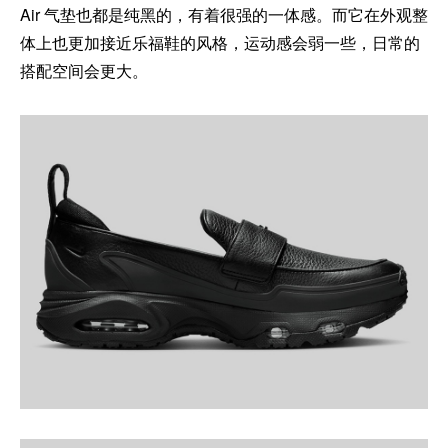
Air 气垫也都是纯黑的，有着很强的一体感。而它在外观整
体上也更加接近乐福鞋的风格，运动感会弱一些，日常的
搭配空间会更大。