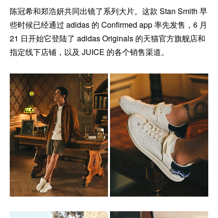
陈冠希和郑浩妍共同出镜了系列大片。这款 Stan Smith 早
些时候已经通过 adidas 的 Confirmed app 率先发售，6 月
21 日开始它登陆了 adidas Originals 的天猫官方旗舰店和
指定线下店铺，以及 JUICE 的各个销售渠道。