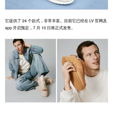
它提供了 24 个款式，非常丰富。目前它已经在 LV 官网及
app 开启预定，7 月 10 日将正式发售。