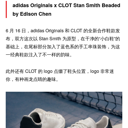
adidas Originals x CLOT Stan Smith Beaded
by Edison Chen
6 月 16 日，adidas Originals 和 CLOT 的全新合作鞋款发
布，双方这次以 Stan Smith 为原型，在干净的“小白鞋”的
基础上，在尾标部分加入了蓝色系的手工串珠装饰，为这
一经典鞋款注入了不一样的韵味。
此外还有 CLOT 的 logo 点缀了鞋头位置，logo 非常迷
你，有种画龙点睛的趣味。