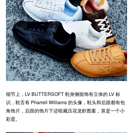
细节上，LV BUTTERSOFT 鞋身侧面饰有立体的 LV 标
识，鞋舌有 Pharrell Williams 的头像，鞋头和后跟都有包
角饰片，后跟的饰片下还暗藏压花龙虾图案，算是一个小
彩蛋。