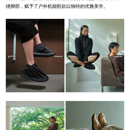
绕脚部，赋予了户外机能鞋款以独特的优雅美学。