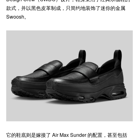
款式，并以黑色皮革制成，只简约地装饰了迷你的金属
Swoosh。
它的鞋底则是嫁接了 Air Max Sunder 的配置，甚至包括