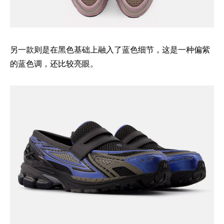
另一款则是在黑色基础上融入了蓝色细节，这是一种偏紫
的蓝色调，还比较亮眼。