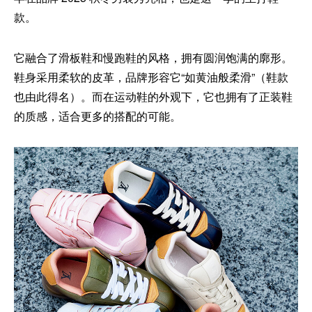
款。
它融合了滑板鞋和慢跑鞋的风格，拥有圆润饱满的廓形。
鞋身采用柔软的皮革，品牌形容它“如黄油般柔滑”（鞋款
也由此得名）。而在运动鞋的外观下，它也拥有了正装鞋
的质感，适合更多的搭配的可能。