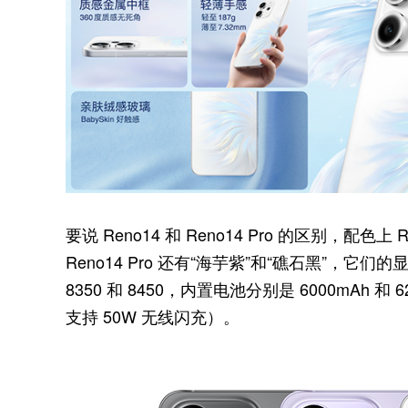
要说 Reno14 和 Reno14 Pro 的区别，配色上
Reno14 Pro 还有“海芋紫”和“礁石黑”，它们的
8350 和 8450，内置电池分别是 6000mAh 和 
支持 50W 无线闪充）。