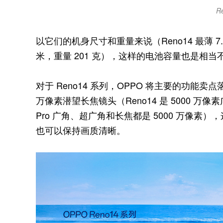
R
以它们的机身尺寸和重量来说（Reno14 最薄 7.32 
米，重量 201 克），这样的电池容量也是相当
对于 Reno14 系列，OPPO 将主要的功能
万像素潜望长焦镜头（Reno14 是 5000 万像
Pro 广角、超广角和长焦都是 5000 万像
也可以保持画质清晰。