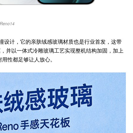
Reno14
星瞳设计，它的亲肤绒感玻璃材质也是行业首发，这带
框，并以一体式冷雕玻璃工艺实现整机结构加固，加上
强度和耐用性都足够让人放心。