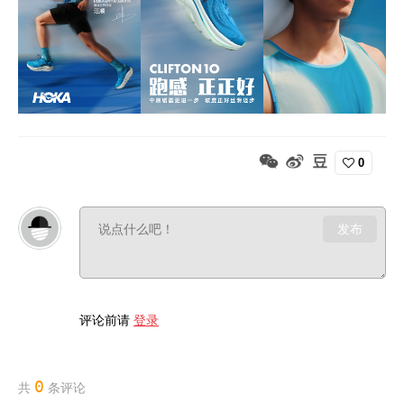
0
发布
评论前请
登录
0
共
条评论