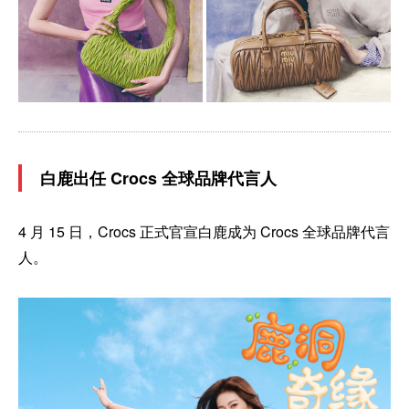
白鹿出任 Crocs 全球品牌代言人
4 月 15 日，Crocs 正式官宣白鹿成为 Crocs 全球品牌代言
人。