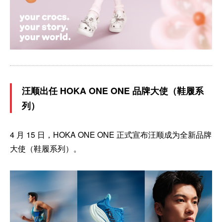
汪顺出任 HOKA ONE ONE 品牌大使（鞋履系
列）
4 月 15 日，HOKA ONE ONE 正式宣布汪顺成为全新品牌
大使（鞋履系列）。