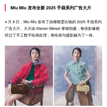
Miu Miu 发布全新 2025 手袋系列广告大片
4 月 8 日，Miu Miu 发布了由雎晓雯出镜的 2025 手袋系列
广告大片。大片由 Steven Meisel 掌镜拍摄，每张影像都
经过了手工数字绘画处理，将绘画与摄影融为了一体。