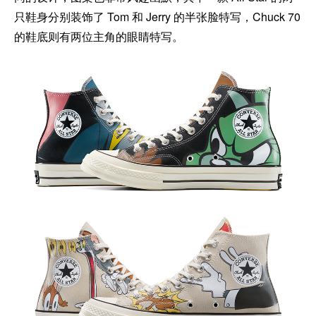
只鞋身分别装饰了 Tom 和 Jerry 的半张脸特写，Chuck 70
的鞋底则有两位主角的眼睛特写。