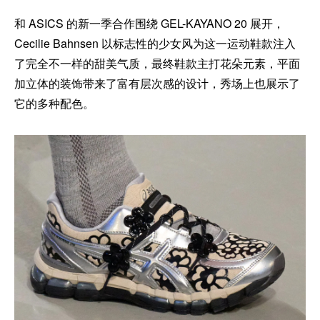
和 ASICS 的新一季合作围绕 GEL-KAYANO 20 展开，
Cecilie Bahnsen 以标志性的少女风为这一运动鞋款注入
了完全不一样的甜美气质，最终鞋款主打花朵元素，平面
加立体的装饰带来了富有层次感的设计，秀场上也展示了
它的多种配色。