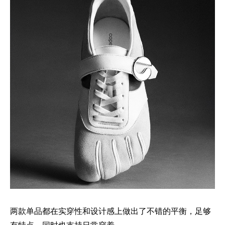
两款单品都在实穿性和设计感上做出了不错的平衡，足够
有特点，同时也支持日常穿着。