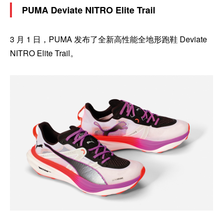
PUMA Deviate NITRO Elite Trail
3 月 1 日，PUMA 发布了全新高性能全地形跑鞋 Deviate
NITRO Elite Trail。