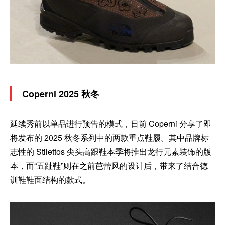
Coperni 2025 秋冬
延续秀前以单品进行预告的模式，日前 Coperni 分享了即
将发布的 2025 秋冬系列中的两款重点鞋履。其中品牌标
志性的 Stilettos 尖头高跟鞋本季将推出龙行元素装饰的版
本，而“五趾鞋”则在之前芭蕾风的设计后，带来了结合德
训鞋鞋面结构的款式。