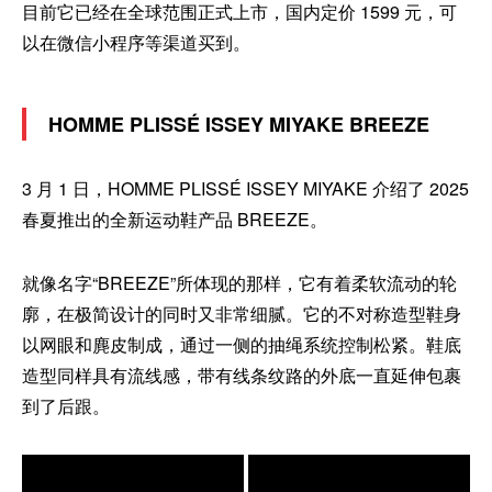
目前它已经在全球范围正式上市，国内定价 1599 元，可
以在微信小程序等渠道买到。
HOMME PLISSÉ ISSEY MIYAKE BREEZE
3 月 1 日，HOMME PLISSÉ ISSEY MIYAKE 介绍了 2025
春夏推出的全新运动鞋产品 BREEZE。
就像名字“BREEZE”所体现的那样，它有着柔软流动的轮
廓，在极简设计的同时又非常细腻。它的不对称造型鞋身
以网眼和麂皮制成，通过一侧的抽绳系统控制松紧。鞋底
造型同样具有流线感，带有线条纹路的外底一直延伸包裹
到了后跟。