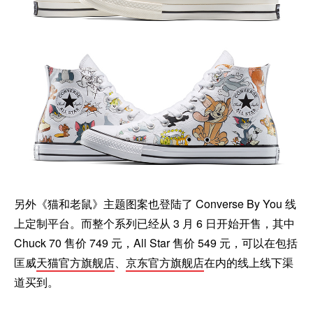
另外《猫和老鼠》主题图案也登陆了 Converse By You 线
上定制平台。而整个系列已经从 3 月 6 日开始开售，其中
Chuck 70 售价 749 元，All Star 售价 549 元，可以在包括
匡威
天猫官方旗舰店
、
京东官方旗舰店
在内的线上线下渠
道买到。