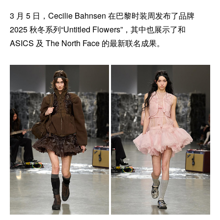
3 月 5 日，Cecilie Bahnsen 在巴黎时装周发布了品牌
2025 秋冬系列“Untitled Flowers”，其中也展示了和
ASICS 及 The North Face 的最新联名成果。