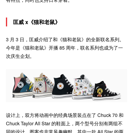
匡威 x《猫和老鼠》
3 月 3 日，匡威介绍了和《猫和老鼠》的全新联名系列。
今年是《猫和老鼠》开播 85 周年，联名系列也成为了一
次庆生企划。
设计上，双方将动画中的经典场景装点在了 Chuck 70 和
Chuck Taylor All Star 的鞋面上，两个型号分别有两组不
同的设计，图案也非常风趣幽默，其中一款 All Star 的两