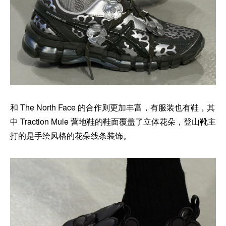
和 The North Face 的合作则更加丰富，有服装也有鞋，其
中 Traction Mule 营地鞋的鞋面覆盖了立体花朵，登山靴主
打的是手绘风格的花朵线条装饰。