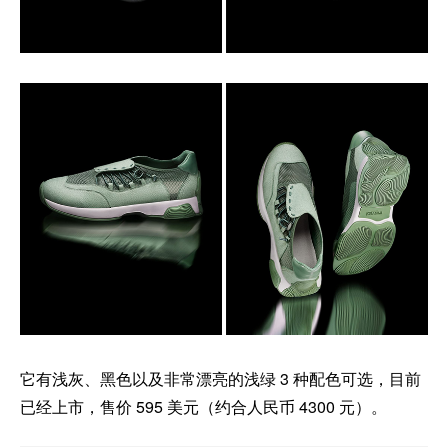
它有浅灰、黑色以及非常漂亮的浅绿 3 种配色可选，目前
已经上市，售价 595 美元（约合人民币 4300 元）。