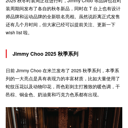
2025 秋冬时装周正在进行时，Jimmy Choo 等品牌也在时
装周期间发布了各自的秋冬新品，同时在 T 台上也有设计
师品牌和运动品牌的全新联名亮相。虽然说距离正式发售
还有几个月时间，但大家已经可以提前关注、更新一下
wish list 啦。
Jimmy Choo 2025 秋季系列
日前 Jimmy Choo 在米兰发布了 2025 秋季系列，本季系
列的一大亮点是具有表现力的丰富材质，比如大量使用了
蛇纹压花以及动物印花，而色彩则主打雅致的暖色调，干
邑棕、铜金色、奶油黄和巧克力色系都有出现。