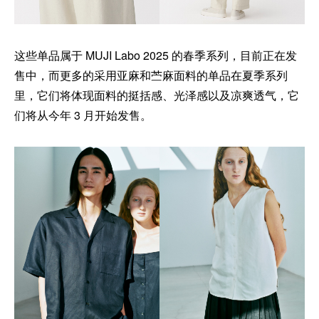
这些单品属于 MUJI Labo 2025 的春季系列，目前正在发
售中，而更多的采用亚麻和苎麻面料的单品在夏季系列
里，它们将体现面料的挺括感、光泽感以及凉爽透气，它
们将从今年 3 月开始发售。