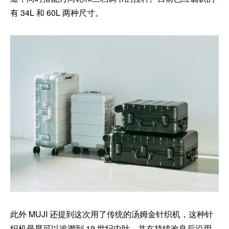
有 34L 和 60L 两种尺寸。
此外 MUJI 还提到这次用了传统的汤姆金针织机，这种针
织机最早可以追溯到 19 世纪中叶，并在持续改良后沿用