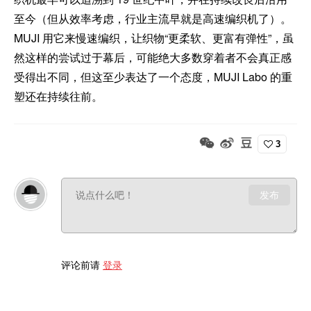
至今（但从效率考虑，行业主流早就是高速编织机了）。
MUJI 用它来慢速编织，让织物“更柔软、更富有弹性”，虽
然这样的尝试过于幕后，可能绝大多数穿着者不会真正感
受得出不同，但这至少表达了一个态度，MUJI Labo 的重
塑还在持续往前。
3
发布
评论前请
登录