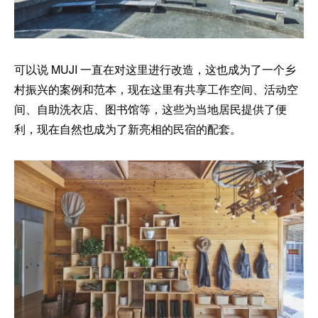
可以说 MUJI 一直在对这里进行改造，这也成为了一个乡
村振兴的案例和范本，现在这里有共享工作空间、活动空
间、自助洗衣店、图书馆等，这些为当地居民提供了便
利，现在自然也成为了新亮相的民宿的配套。