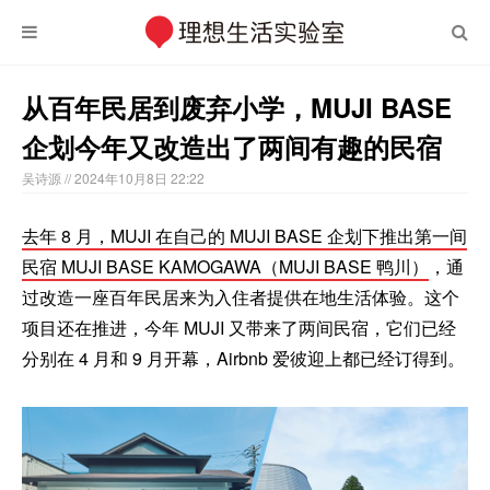
从百年民居到废弃小学，MUJI BASE
企划今年又改造出了两间有趣的民宿
吴诗源
// 2024年10月8日 22:22
去年 8 月，MUJI 在自己的 MUJI BASE 企划下推出第一间
民宿 MUJI BASE KAMOGAWA（MUJI BASE 鸭川）
，通
过改造一座百年民居来为入住者提供在地生活体验。这个
项目还在推进，今年 MUJI 又带来了两间民宿，它们已经
分别在 4 月和 9 月开幕，Airbnb 爱彼迎上都已经订得到。