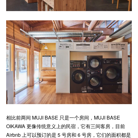
相比前两间 MUJI BASE 只是一个房间，MUJI BASE
OIKAWA 更像传统意义上的民宿，它有三间客房，目前
Airbnb 上可以预订的是 5 号房和 6 号房，它们的面积都是