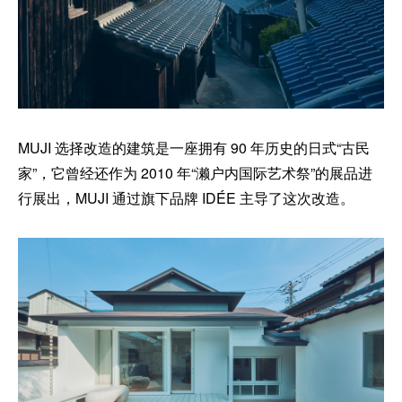
MUJI 选择改造的建筑是一座拥有 90 年历史的日式“古民
家”，它曾经还作为 2010 年“濑户内国际艺术祭”的展品进
行展出，MUJI 通过旗下品牌 IDÉE 主导了这次改造。