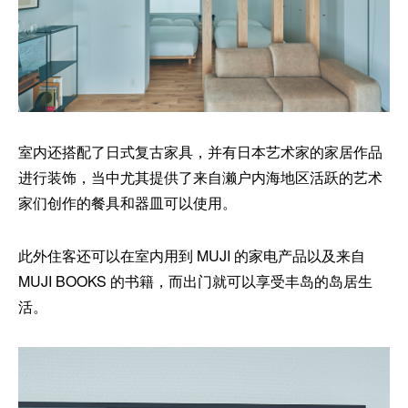
室内还搭配了日式复古家具，并有日本艺术家的家居作品
进行装饰，当中尤其提供了来自濑户内海地区活跃的艺术
家们创作的餐具和器皿可以使用。
此外住客还可以在室内用到 MUJI 的家电产品以及来自
MUJI BOOKS 的书籍，而出门就可以享受丰岛的岛居生
活。