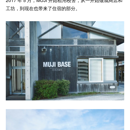
2017 年 5 月，MUJI 开始租用校舍，从一开始做成商店和
工坊，到现在也带来了住宿的部分。