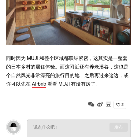
同时因为 MUJI 和整个区域都联结紧密，这其实是一整套
的日本乡村的居住体验。而这附近还有养老溪谷，这也是
个自然风光非常漂亮的旅行目的地，之后再过来这边，或
许可以先在
Airbnb
看看 MUJI 有没有房了。
2
发布