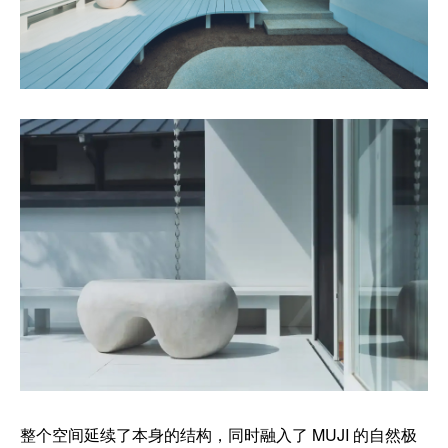
整个空间延续了本身的结构，同时融入了 MUJI 的自然极