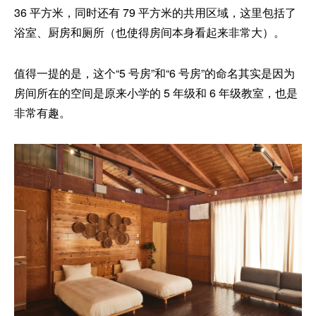
36 平方米，同时还有 79 平方米的共用区域，这里包括了
浴室、厨房和厕所（也使得房间本身看起来非常大）。
值得一提的是，这个“5 号房”和“6 号房”的命名其实是因为
房间所在的空间是原来小学的 5 年级和 6 年级教室，也是
非常有趣。