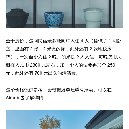
至于房价，这间民宿最多能同时入住 4 人（提供了 1 间卧
室，里面有 2 张 1.2 米宽的床，此外还有 2 张地板床
垫），一次至少入住 2 晚。如果是 2 人入住，每晚费用大
概在人民币 2300 元左右，加 1 个人的话要再加个 250
元，此外还有 700 元出头的清洁费。
这个价格仅供参考，会根据淡季旺季有浮动。可以在
Airbnb
去了解详情。