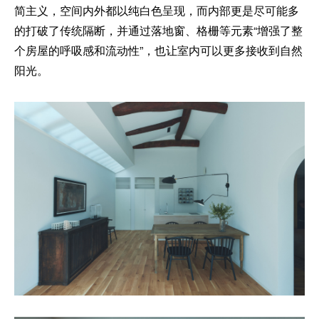
简主义，空间内外都以纯白色呈现，而内部更是尽可能多
的打破了传统隔断，并通过落地窗、格栅等元素“增强了整
个房屋的呼吸感和流动性”，也让室内可以更多接收到自然
阳光。