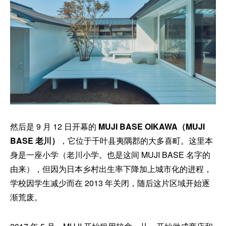
然后是 9 月 12 日开幕的
MUJI BASE OIKAWA（MUJI
BASE 老川）
，它位于千叶县夷隅郡的大多喜町。这里本
身是一座小学（老川小学。也是这间 MUJI BASE 名字的
由来），但因为日本乡村出生率下降加上城市化的进程，
学校因学生减少而在 2013 年关闭，随后这片区域开始逐
渐荒废。