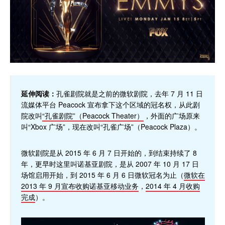
延伸阅读：
孔雀剧院就是之前的微软剧院，去年 7 月 11 日
流媒体平台 Peacock 宣布拿下这个区域的冠名权，从此剧
院改叫
“孔雀剧院”（Peacock Theater）
，外面的广场原来
叫“Xbox 广场”，现在改叫“孔雀广场”（Peacock Plaza）。
微软剧院是从 2015 年 6 月 7 日开始的，到结束持续了 8
年，更早时这里叫诺基亚剧院，是从 2007 年 10 月 17 日
场馆启用开始，到 2015 年 6 月 6 日微软冠名为止（
微软在
2013 年 9 月宣布收购诺基亚移动业务
，
2014 年 4 月收购
完成
）。