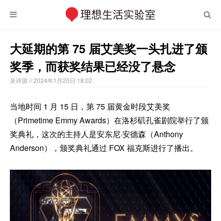
大延期的第 75 届艾美奖一头扎进了颁
奖季，而获奖结果已经没了悬念
吴诗源
// 2024年1月20日 18:02
当地时间 1 月 15 日，第 75 届黄金时段艾美奖
（Primetime Emmy Awards）在洛杉矶孔雀剧院举行了颁
奖典礼，这次的主持人是安东尼·安德森（Anthony
Anderson），颁奖典礼通过 FOX 福克斯进行了播出。