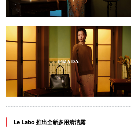
Le Labo 推出全新多用清洁露