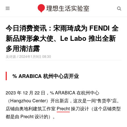
今日消费资讯：宋雨琦成为 FENDI 全
新品牌形象大使、Le Labo 推出全新
多用清洁露
吴诗源
// 2024年1月9日 08:30
% ARABICA 杭州中心店开业
2023 年 12 月 22 日，% ARABICA 在杭州中心
（Hangzhou Center）开出新店，这次是一间“售货亭”店。
店铺由奥地利建筑工作室
Precht
操刀设计（这个店铺类型
都是由 Precht 设计的）。