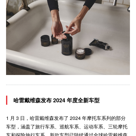
哈雷戴维森发布 2024 年度全新车型
1 月 3 日，哈雷戴维森发布了 2024 年摩托车系列的部分
车型，涵盖了旅行车系、巡航车系、运动车系、三轮摩托
车和探险旅行车系，新款车型已陆续通过全球哈雷戴维森