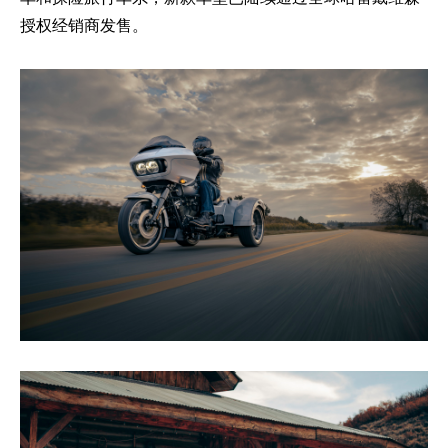
授权经销商发售。