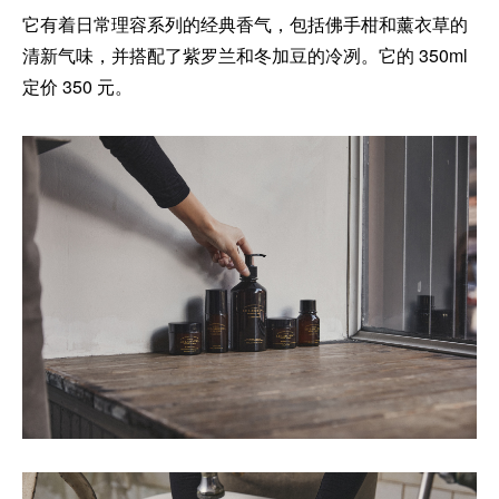
它有着日常理容系列的经典香气，包括佛手柑和薰衣草的
清新气味，并搭配了紫罗兰和冬加豆的冷冽。它的 350ml
定价 350 元。