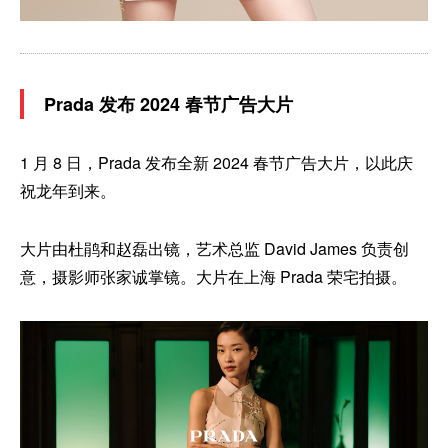
Prada 发布 2024 春节广告大片
1 月 8 日，Prada 发布全新 2024 春节广告大片，以此庆
祝龙年到来。
大片由杜鹃和赵磊出镜，艺术总监 David James 负责创
意，摄影师张家诚掌镜。大片在上海 Prada 荣宅拍摄。