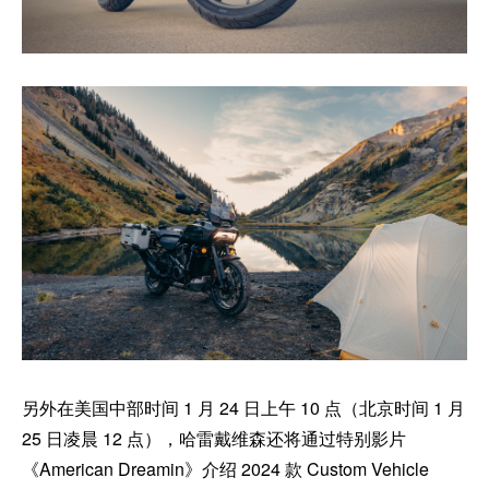
另外在美国中部时间 1 月 24 日上午 10 点（北京时间 1 月
25 日凌晨 12 点），哈雷戴维森还将通过特别影片
《American Dreamin》介绍 2024 款 Custom Vehicle