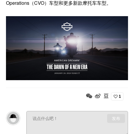
Operations（CVO）车型和更多新款摩托车车型。
1
发布