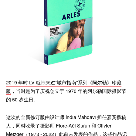
2019 年时 LV 就带来过“城市指南”系列《阿尔勒》珍藏
版
，当时是为了庆祝创立于 1970 年的阿尔勒国际摄影节
的 50 岁生日。
这次的全新修订版由设计师 India Mahdavi 担任嘉宾撰稿
人，同时收录了摄影师 Flore‑Aël Surun 和 Olivier
Metzger（1973 ‑ 2022）此前未发表的作品，这些作品记