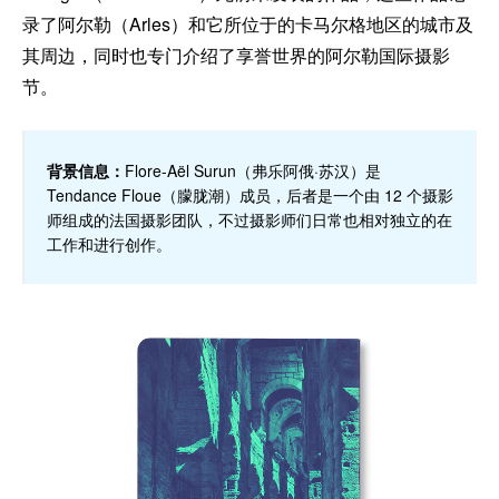
录了阿尔勒（Arles）和它所位于的卡马尔格地区的城市及
其周边，同时也专门介绍了享誉世界的阿尔勒国际摄影
节。
背景信息：
Flore‑Aël Surun（弗乐阿俄·苏汉）是
Tendance Floue（朦胧潮）成员，后者是一个由 12 个摄影
师组成的法国摄影团队，不过摄影师们日常也相对独立的在
工作和进行创作。