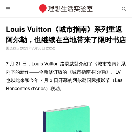
Louis Vuitton《城市指南》系列重返
阿尔勒，也继续在当地带来了限时书店
田楽些
// 2023年7月30日 23:52
7 月 21 日，Louis Vuitton 路易威登介绍了《城市指南》系
列下的新作——全新修订版的《城市指南·阿尔勒》。LV
也以此来和今年 7 月 3 日开幕的阿尔勒国际摄影节（Les
Rencontres d'Arles）联动。