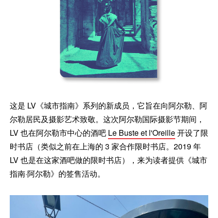
这是 LV《城市指南》系列的新成员，它旨在向阿尔勒、阿
尔勒居民及摄影艺术致敬。这次阿尔勒国际摄影节期间，
LV 也在阿尔勒市中心的酒吧
Le Buste et l'Oreille
开设了限
时书店（类似之前在上海的 3 家合作限时书店。2019 年
LV 也是在这家酒吧做的限时书店），来为读者提供《城市
指南·阿尔勒》的签售活动。