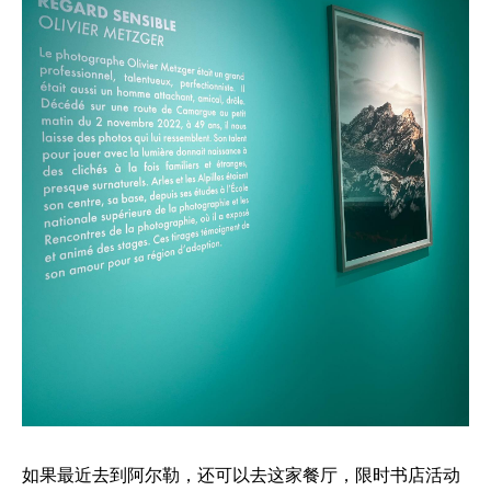
如果最近去到阿尔勒，还可以去这家餐厅，限时书店活动