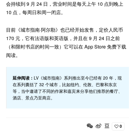
会持续到 9 月 24 日，营业时间是每天上午 10 点到晚上
10 点，每周日和周一闭店。
目前《城市指南·阿尔勒》也已经开始发售，定价人民币
170 元，它有法语版和英语版，并且在 9 月 24 日之前
（和限时书店的时间一致）它可以在 App Store 免费下载
阅读。
延伸阅读：
LV《城市指南》系列推出至今已经有 20 年，现
在系列囊括了 32 个城市，比如纽约、伦敦、巴黎和东京
等，当中邀请了不同的作家和嘉宾来分享他们推荐的餐厅、
酒店、景点乃至商店。
0