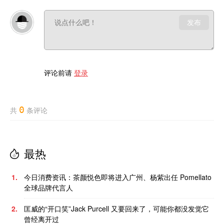
发布
评论前请
登录
0
共
条评论
最热
1.
今日消费资讯：茶颜悦色即将进入广州、杨紫出任 Pomellato
全球品牌代言人
2.
匡威的“开口笑”Jack Purcell 又要回来了，可能你都没发觉它
曾经离开过