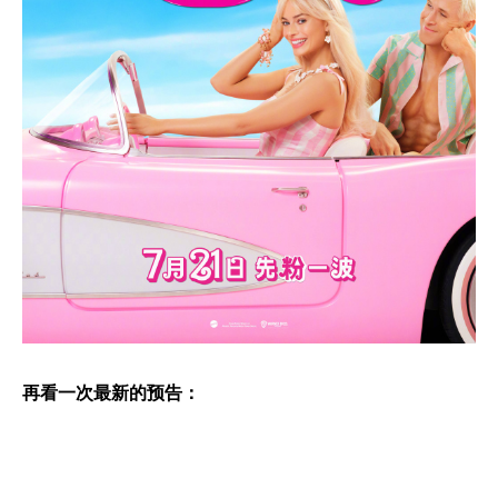
再看一次最新的预告：