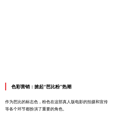
色彩营销：掀起“芭比粉”热潮
作为芭比的标志色，粉色在这部真人版电影的拍摄和宣传
等各个环节都扮演了重要的角色。