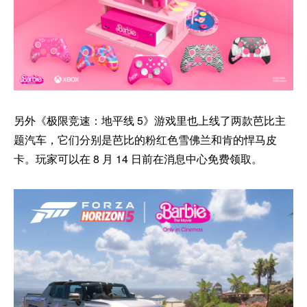
另外《极限竞速：地平线 5》游戏里也上线了两款芭比主
题汽车，它们分别是芭比的粉红色雪佛兰和肯的悍马皮
卡。玩家可以在 8 月 14 日前在消息中心免费领取。