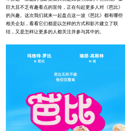
巨大且不乏有趣看点的宣传，正在勾起更多人对《芭比》
的兴趣。这次我们就来一起盘点这一波《芭比》都有哪些
相关企划，看看它们都是以怎样的方式和影片建立了联
结，又是怎样让更多的人都关注并参与其中的。