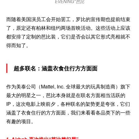
EVENING”芭比
而随着美国演员工会开始罢工，罗比的宣传期也提前结束
了，原定还有柏林和纽约两场首映活动。这些活动上应该
都安排了定制的芭比装，它们是否会以其它形式亮相就不
得而知了。
超多联名：涵盖衣食住行方方面面
作为美泰公司（Mattel, Inc. 全球最大的玩具制造商）旗下
最大的明星之一，芭比本身就是在联名方面相当活跃的
IP，这次电影上映前夕，各种联名的架势更是夸张，它们
涵盖了衣食住行的方方面面，我们来看看各品类下的一些
有趣的项目。