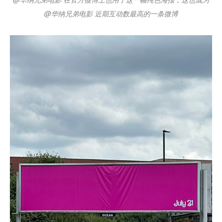
@华纳兄弟电影 近期互动数最高的一条微博