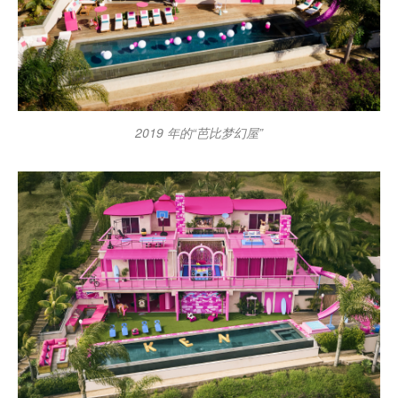
2019 年的“芭比梦幻屋”