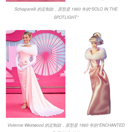
Schiaparelli 的定制款，原型是 1960 年的“SOLO IN THE
SPOTLIGHT”
Vivienne Westwood 的定制款，原型是 1960 年的“ENCHANTED