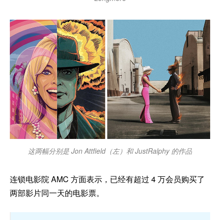
这两幅分别是 Jon Attfield（左）和 JustRalphy 的作品
连锁电影院 AMC 方面表示，已经有超过 4 万会员购买了
两部影片同一天的电影票。