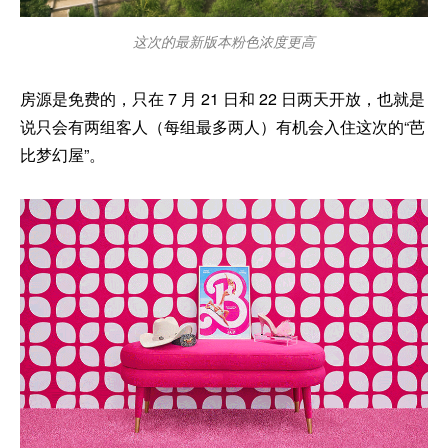
这次的最新版本粉色浓度更高
房源是免费的，只在 7 月 21 日和 22 日两天开放，也就是
说只会有两组客人（每组最多两人）有机会入住这次的“芭
比梦幻屋”。