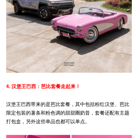
4. 汉堡王巴西：芭比套餐走起来！
汉堡王巴西带来的是芭比套餐，其中包括粉红汉堡、芭比
限定包装的薯条和粉色调的甜甜圈奶昔，套餐还配有主题
打包盒，另外这些单品也都可以单点。