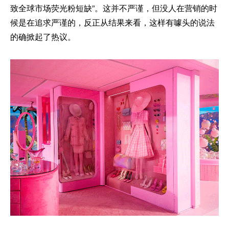
致全球市场荧光粉短缺”。这并不严谨，但没人在营销的时
候是在追求严谨的，反正从结果来看，这样有噱头的说法
的确掀起了热议。