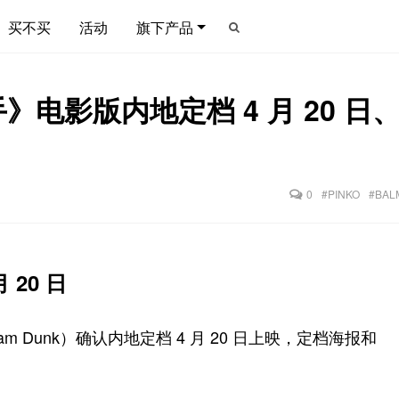
买不买
活动
旗下产品
影版内地定档 4 月 20 日、PI
0
#PINKO
#BAL
20 日
Slam Dunk）确认内地定档 4 月 20 日上映，定档海报和