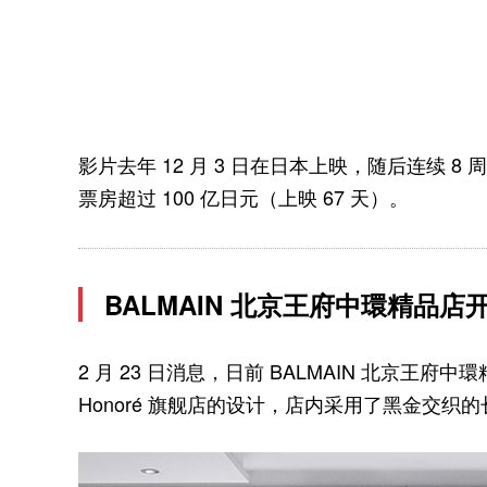
影片去年 12 月 3 日在日本上映，随后连续 
票房超过 100 亿日元（上映 67 天）。
BALMAIN 北京王府中環精品店
2 月 23 日消息，日前 BALMAIN 北京王府中環
Honoré 旗舰店的设计，店内采用了黑金交