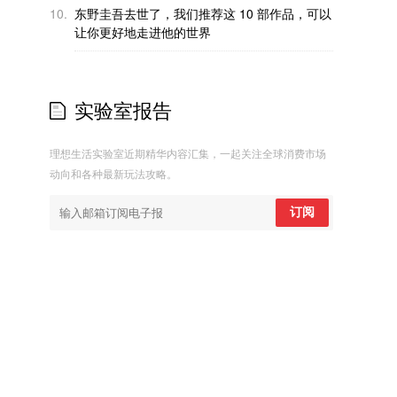
10.
东野圭吾去世了，我们推荐这 10 部作品，可以
让你更好地走进他的世界
实验室报告
理想生活实验室近期精华内容汇集，一起关注全球消费市场
动向和各种最新玩法攻略。