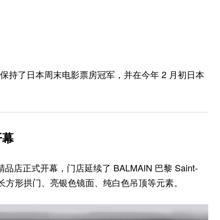
8 周保持了日本周末电影票房冠军，并在今年 2 月初日本
开幕
精品店正式开幕，门店延续了 BALMAIN 巴黎 Saint-
织的长方形拱门、亮银色镜面、纯白色吊顶等元素。