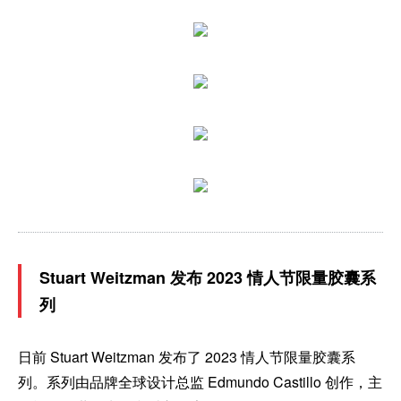
Stuart Weitzman 发布 2023 情人节限量胶囊系
列
日前 Stuart Weitzman 发布了 2023 情人节限量胶囊系
列。系列由品牌全球设计总监 Edmundo Castillo 创作，主