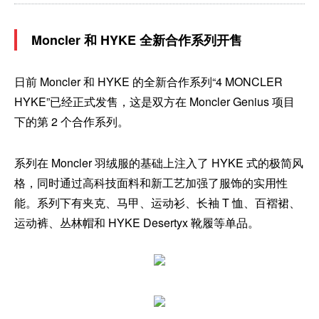
Moncler 和 HYKE 全新合作系列开售
日前 Moncler 和 HYKE 的全新合作系列“4 MONCLER
HYKE”已经正式发售，这是双方在 Moncler Genius 项目
下的第 2 个合作系列。
系列在 Moncler 羽绒服的基础上注入了 HYKE 式的极简风
格，同时通过高科技面料和新工艺加强了服饰的实用性
能。系列下有夹克、马甲、运动衫、长袖 T 恤、百褶裙、
运动裤、丛林帽和 HYKE Desertyx 靴履等单品。