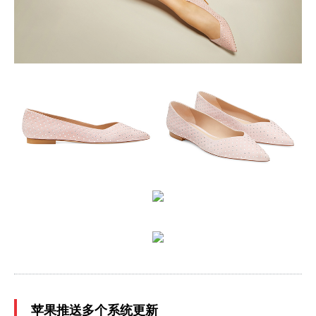
苹果推送多个系统更新