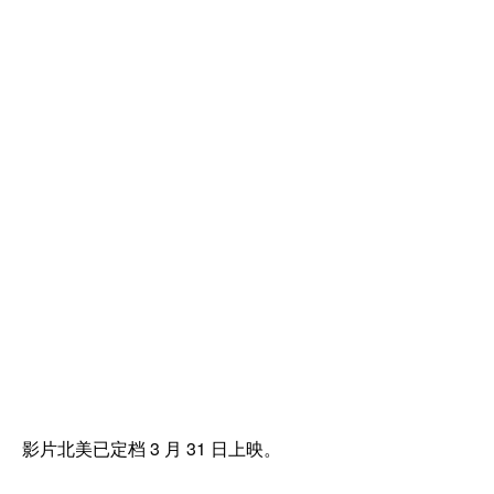
影片北美已定档 3 月 31 日上映。