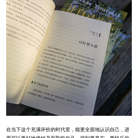
在当下这个充满评价的时代里，能更全面地认识自己，进
而可以更好地接纳乃至取悦自己，得到更真实、更快乐的