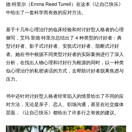
德·特里尔（Emma Reed Turrell）在这本《让自己快乐》
中给出了一套科学而有效的应对方法。
基于十几年心理治疗的临床经验和对讨好型人格者的心理
侧写，艾玛·里德·特里尔总结出了 4 种类型的讨好者：典
型讨好者、影子式讨好者、安抚式讨好者、阻断式讨好
者。她在书中根据不同类型讨好者的实际案例进行了深入
分析，在找出人物心理和讨好行为根源的同时，以一种类
似心理治疗的私密谈话的方式，去帮助讨好者脱离焦虑与
压力。
书中还针对讨好型人格者经常陷入的情景给出了不同的应
对方法，无论是亲子、恋人、职场沟通，甚至在社交媒体
层面，《让自己快乐》都给出了许多行之有效的建议。