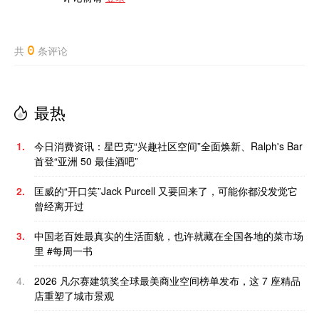
0
共
条评论
最热
1.
今日消费资讯：星巴克“兴趣社区空间”全面焕新、Ralph's Bar
首登“亚洲 50 最佳酒吧”
2.
匡威的“开口笑”Jack Purcell 又要回来了，可能你都没发觉它
曾经离开过
3.
中国老百姓最真实的生活面貌，也许就藏在全国各地的菜市场
里 #每周一书
4.
2026 凡尔赛建筑奖全球最美商业空间榜单发布，这 7 座精品
店重塑了城市景观