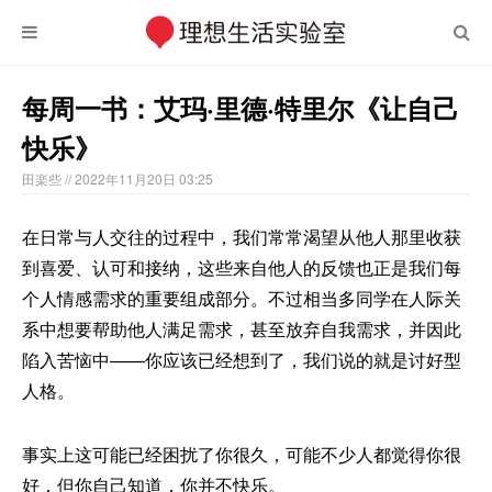
每周一书：艾玛·里德·特里尔《让自己
快乐》
田楽些
// 2022年11月20日 03:25
在日常与人交往的过程中，我们常常渴望从他人那里收获
到喜爱、认可和接纳，这些来自他人的反馈也正是我们每
个人情感需求的重要组成部分。不过相当多同学在人际关
系中想要帮助他人满足需求，甚至放弃自我需求，并因此
陷入苦恼中——你应该已经想到了，我们说的就是讨好型
人格。
事实上这可能已经困扰了你很久，可能不少人都觉得你很
好，但你自己知道，你并不快乐。