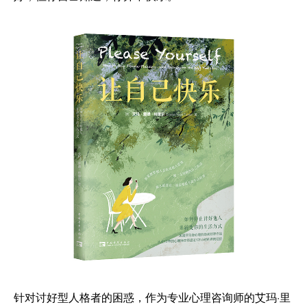
针对讨好型人格者的困惑，作为专业心理咨询师的艾玛·里