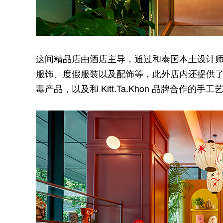
这间精品店由酒店主导，通过和泰国本土设计
服饰、度假服装以及配饰等，此外店内还提供了酒店
毒产品，以及和 Kitt.Ta.Khon 品牌合作的