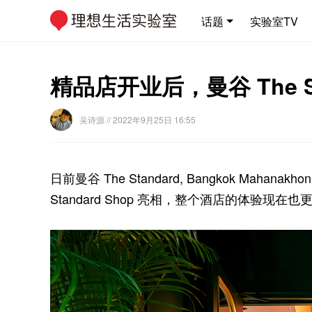
话题
实验室TV
精品店开业后，曼谷 The Sta
吴诗源
// 2022年9月25日 16:55
日前曼谷 The Standard, Bangkok Ma
Standard Shop 亮相，整个酒店的体验现在