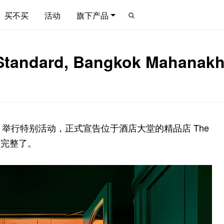
买不买
活动
旗下产品
ndard, Bangkok Mahan
hanakhon 举行特别活动，正式宣告位于酒店大堂的精品店 The
也更完整了。