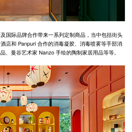
师及国际品牌合作带来一系列定制商品，当中包括街头
和 Panpuri 合作的消毒凝胶、消毒喷雾等手部消
手工艺品、曼谷艺术家 Nanzo 手绘的陶制家居用品等等。