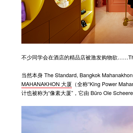
不少同学会在酒店的精品店被激发购物欲……The S
当然本身 The Standard, Bangkok Ma
MAHANAKHON 大厦
（全称“King Power Ma
计也被称为“像素大厦”，它由 Büro Ole Sche