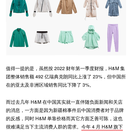
值得一提的是，虽然按 2022 财年第一季度财报，H&M 集
团整体销售额 492 亿瑞典克朗同比上涨了 23%，但中国所
在的亚太及非洲区域销售同比下降了 3%。
而过去几年 H&M 在中国其实就一直伴随负面新闻和关店
的消息，一方面是因为新疆棉事件后中国消费者对于品牌
的反感，同时 H&M 单靠价格而其它方面乏善可陈，这也
很难满足当下主流消费人群的需求。
今年 4 月 H&M 旗下