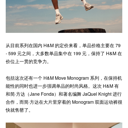
从目前系列在国内 H&M 的定价来看，单品价格主要在 79
- 599 元之间，大多数单品集中在 199 元，保持了 H&M 在
价位上一贯的竞争力。
包括这次还有一个 H&M Move Monogram 系列，在保持机
能性的同时也进一步强调单品的时尚风格。这次 H&M 有
和简·方达（Jane Fonda）和著名编舞 JaQuel Knight 进行
合作，而简·方达在大片里穿着的 Monogram 双面运动裤很
快就售罄了。