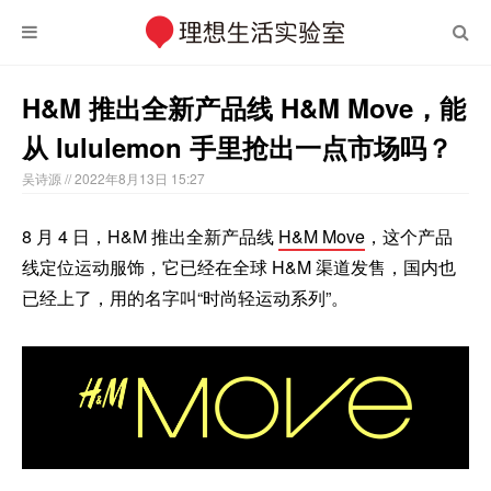
H&M 推出全新产品线 H&M Move，能
从 lululemon 手里抢出一点市场吗？
吴诗源
// 2022年8月13日 15:27
8 月 4 日，H&M 推出全新产品线
H&M Move
，这个产品
线定位运动服饰，它已经在全球 H&M 渠道发售，国内也
已经上了，用的名字叫“时尚轻运动系列”。