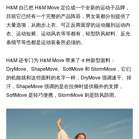
H&M 自己把 H&M Move 定位成一个全新的运动子品牌，
目前它已经有一个完整的产品阵容，男女装都分别提供了
大量选项，从跑步上衣、可正反两面穿的运动服到运动内
衣、运动短裤、运动风衣等等都有，轻型防风材料、反光
条细节等也都是运动装备所必须的。
H&M 还专门为 H&M Move 带来了 4 种新型面料：
DryMove、ShapeMove、SoftMove 和 StormMove，它们
的机能就和这些面料的名字一样，DryMove 强调速干、排
汗，ShapeMove 强调的是在拉伸时提供额外的支撑，
SoftMove 是轻巧便携，StormMove 则是防风防雨。