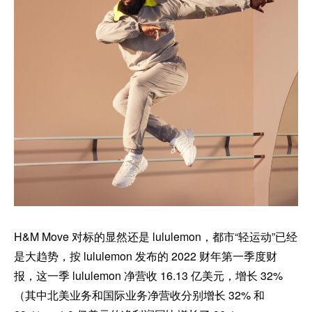
H&M Move 对标的显然还是 lululemon，都市“轻运动”已经
是大趋势，按 lululemon 发布的 2022 财年第一季度财
报，这一季 lululemon 净营收 16.13 亿美元，增长 32%
（其中北美业务和国际业务净营收分别增长 32% 和