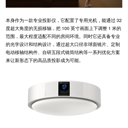
本身作为一款专业投影仪，它配置了专用光机，能通过 32
度超大角度的无损移轴，把 100 英寸画面上下调整 1 米的
范围，最大程度适配不同的房间环境。同时它还具备专业
的光学设计和结构设计，通过超大口径非球面镜片、定制
电动移轴结构件、自研五段式镜筒结构等一系列优化方案
来让新形态下的高品质投影成为可能。