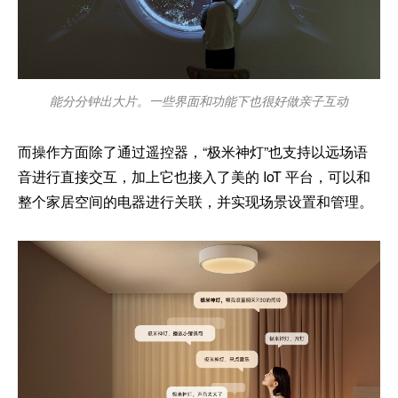
能分分钟出大片。一些界面和功能下也很好做亲子互动
而操作方面除了通过遥控器，“极米神灯”也支持以远场语
音进行直接交互，加上它也接入了美的 IoT 平台，可以和
整个家居空间的电器进行关联，并实现场景设置和管理。