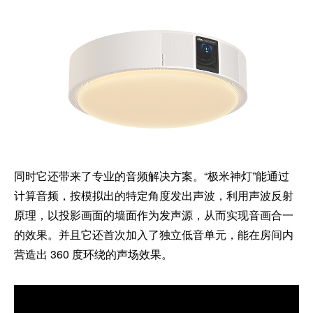
同时它还带来了专业的音频解决方案。“极米神灯”能通过
计算音频，按模拟出的特定角度发出声波，利用声波反射
原理，以投影画面的墙面作为发声源，从而实现音画合一
的效果。并且它还首次加入了独立低音单元，能在房间内
营造出 360 度环绕的声场效果。