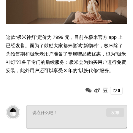
这款“极米神灯”定价为 7999 元，目前在极米官方 app 上
已经发售。而为了鼓励大家都来尝试“新物种”，极米除了
为预售期和极米老用户准备了专属赠品或优惠，也为“极米
神灯”准备了专门的后续服务：极米会为购买用户进行免费
安装，此外用户还可以享受 3 年的“以换代修”服务。
0
发布