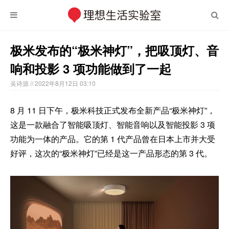
极米发布的“极米神灯”，把吸顶灯、音
响和投影 3 项功能做到了一起
吴诗源
// 2022年8月12日 03:10
8 月 11 日下午，极米科技正式发布全新产品“极米神灯”，
这是一款融合了智能吸顶灯、智能音响以及智能投影 3 项
功能为一体的产品。它的第 1 代产品曾在日本上市并大受
好评，这次的“极米神灯”已经是这一产品形态的第 3 代。