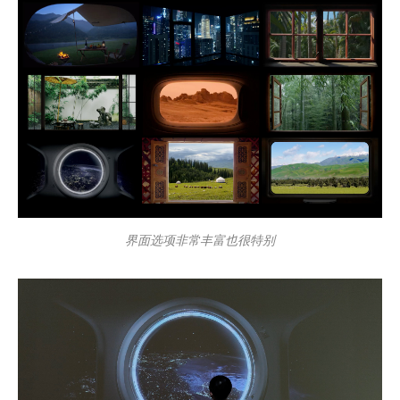
界面选项非常丰富也很特别