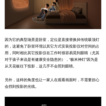
因为它的典型场景是卧室，定位是直接替换掉传统吸顶灯
的，这避免了卧室环境以其它方式安装投影仪对空间的占
用，同时相比其它投影仪在工作时很容易晃到眼睛（尤其
对于孩子来说是有健康安全隐患的），“极米神灯”因为是
从天花板往下投影，这几乎不会照到眼睛。
另外，这样的角度也让一家人在观看画面时，不需要担心
会挡到投影的光线。