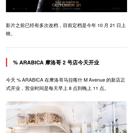
影片之前已经有多次改档，目前定档是今年 10 月 21 日上
映。
% ARABICA 摩洛哥 2 号店今天开业
今天 % ARABICA 在摩洛哥马拉喀什 M Avenue 的新店正
式开业，营业时间是每天早上 8 点到晚上 11 点。