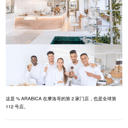
这是 % ARABICA 在摩洛哥的第 2 家门店，也是全球第
112 号店。