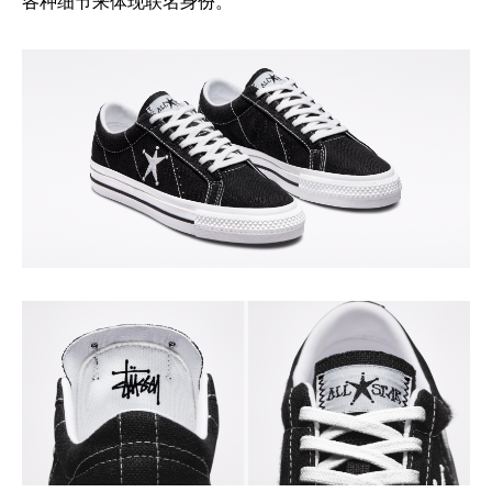
各种细节来体现联名身份。