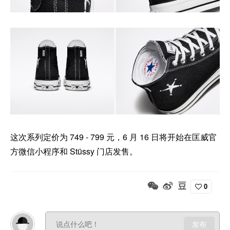
这次系列定价为 749 - 799 元，6 月 16 日将开始在匡威官
方微信小程序和 Stüssy 门店发售。
0
发布