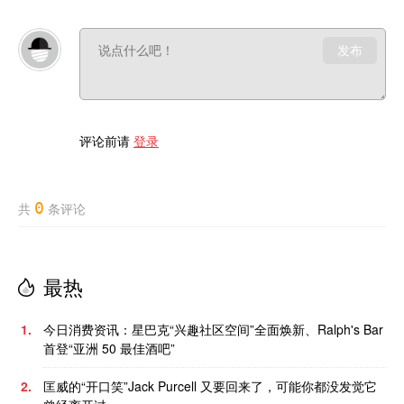
发布
评论前请
登录
0
共
条评论
最热
1.
今日消费资讯：星巴克“兴趣社区空间”全面焕新、Ralph's Bar
首登“亚洲 50 最佳酒吧”
2.
匡威的“开口笑”Jack Purcell 又要回来了，可能你都没发觉它