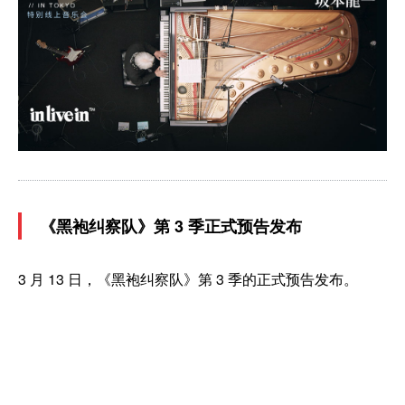
《黑袍纠察队》第 3 季正式预告发布
3 月 13 日，《黑袍纠察队》第 3 季的正式预告发布。