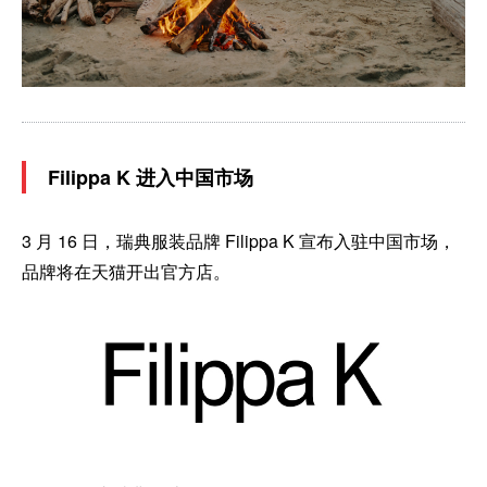
Filippa K 进入中国市场
3 月 16 日，瑞典服装品牌 Filippa K 宣布入驻中国市场，
品牌将在天猫开出官方店。