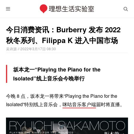
今日消费资讯：Burberry 发布 2022
秋冬系列、Filippa K 进入中国市场
吴诗源
// 2022年3月17日 08:30
坂本龙一“Playing the Piano for the
Isolated”线上音乐会今晚举行
今晚 8 点，坂本龙一将带来“Playing the Piano for the
Isolated”特别线上音乐会，
咪咕音乐客户端
届时将直播。