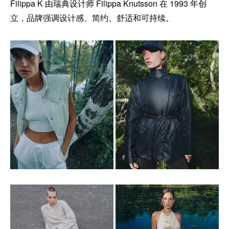
Filippa K 由瑞典设计师 Filippa Knutsson 在 1993 年创
立，品牌强调设计感、简约、舒适和可持续。