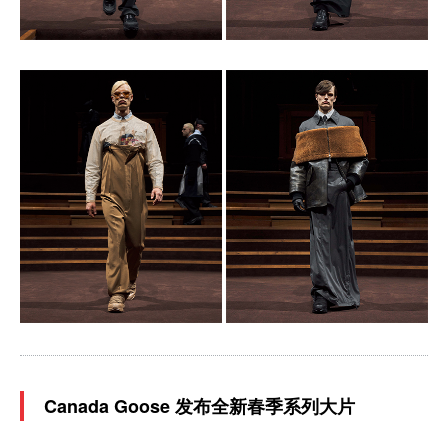
Canada Goose 发布全新春季系列大片