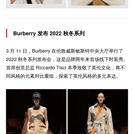
Burberry 发布 2022 秋冬系列
3 月 11 日，Burberry 在伦敦威斯敏斯特中央大厅举行了
2022 秋冬系列发布会，这是品牌两年来首场线下时装秀。
首席创意总监 Riccardo Tisci 本季致敬了英伦文化，将不
同风格的元素对比重组，探索了英伦风格的多元表达。