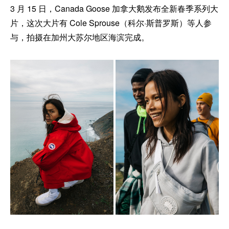
3 月 15 日，Canada Goose 加拿大鹅发布全新春季系列大
片，这次大片有 Cole Sprouse（科尔·斯普罗斯）等人参
与，拍摄在加州大苏尔地区海滨完成。