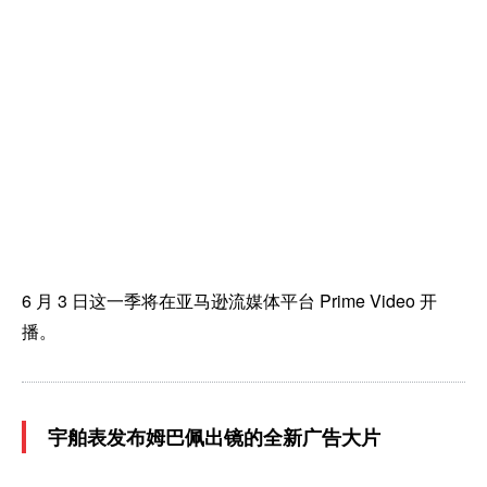
6 月 3 日这一季将在亚马逊流媒体平台 Prime Video 开
播。
宇舶表发布姆巴佩出镜的全新广告大片