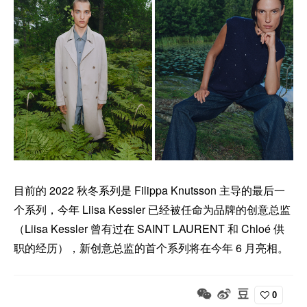
目前的 2022 秋冬系列是 Filippa Knutsson 主导的最后一
个系列，今年 Liisa Kessler 已经被任命为品牌的创意总监
（Liisa Kessler 曾有过在 SAINT LAURENT 和 Chloé 供
职的经历），新创意总监的首个系列将在今年 6 月亮相。
0