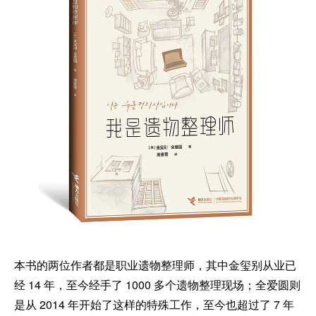
本书的两位作者都是职业遗物整理师，其中金玺别从业已
经 14 年，至今经手了 1000 多个遗物整理现场；全爱圆则
是从 2014 年开始了这样的特殊工作，至今也超过了 7 年