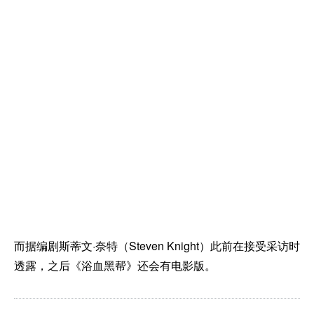
而据编剧斯蒂文·奈特（Steven Knight）此前在接受采访时
透露，之后《浴血黑帮》还会有电影版。