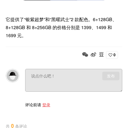
它提供了“银紫超梦”和“黑曜武士”2 款配色。6+128GB、
8+128GB 和 8+256GB 的价格分别是 1399、1499 和
1699 元。
0
发布
评论前请
登录
0
共
条评论