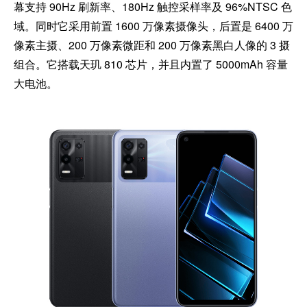
幕支持 90Hz 刷新率、180Hz 触控采样率及 96%NTSC 色
域。同时它采用前置 1600 万像素摄像头，后置是 6400 万
像素主摄、200 万像素微距和 200 万像素黑白人像的 3 摄
组合。它搭载天玑 810 芯片，并且内置了 5000mAh 容量
大电池。