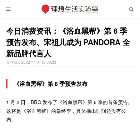
今日消费资讯：《浴血黑帮》第 6 季
预告发布、宋祖儿成为 PANDORA 全
新品牌代言人
吴诗源
// 2022年1月4日 08:23
《浴血黑帮》第 6 季预告发布
1 月 2 日，BBC 发布了《浴血黑帮》第 6 季的首条预告。
这将是《浴血黑帮》的最终季，具体播出时间还没有公
布。