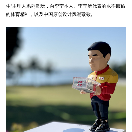
生”主理人系列潮玩，向李宁本人、李宁所代表的永不服输
的体育精神，以及中国原创设计风潮致敬。