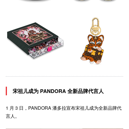
宋祖儿成为 PANDORA 全新品牌代言人
1 月 3 日，PANDORA 潘多拉宣布宋祖儿成为全新品牌代
言人。