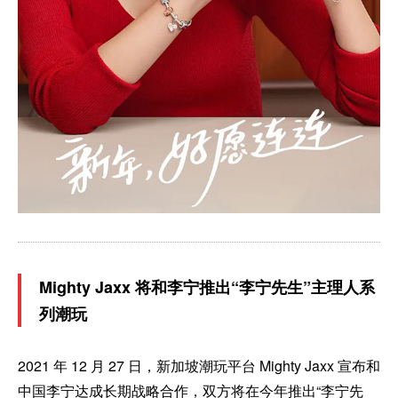
Mighty Jaxx 将和李宁推出“李宁先生”主理人系
列潮玩
2021 年 12 月 27 日，新加坡潮玩平台 Mighty Jaxx 宣布和
中国李宁达成长期战略合作，双方将在今年推出“李宁先