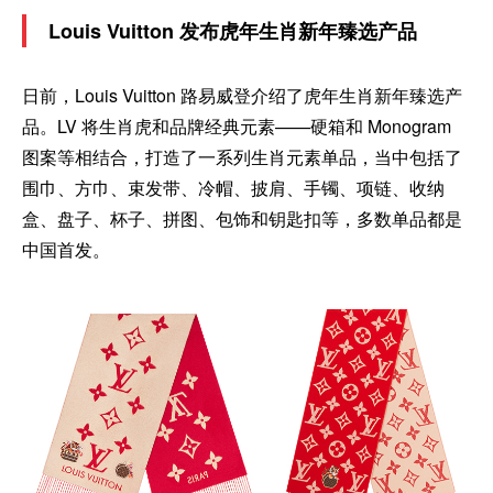
Louis Vuitton 发布虎年生肖新年臻选产品
日前，Louis Vuitton 路易威登介绍了虎年生肖新年臻选产
品。LV 将生肖虎和品牌经典元素——硬箱和 Monogram
图案等相结合，打造了一系列生肖元素单品，当中包括了
围巾、方巾、束发带、冷帽、披肩、手镯、项链、收纳
盒、盘子、杯子、拼图、包饰和钥匙扣等，多数单品都是
中国首发。