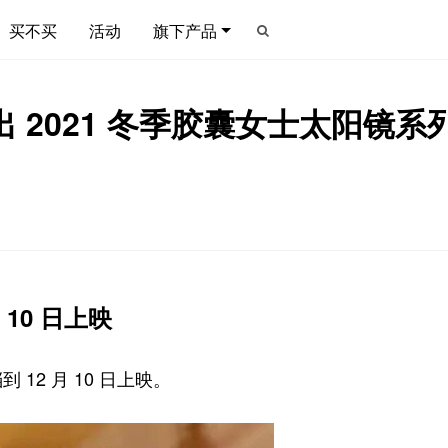
买不买
活动
旗下产品
 2021 冬季胶囊女士太阳镜系列、
10 日上映
 12 月 10 日上映。