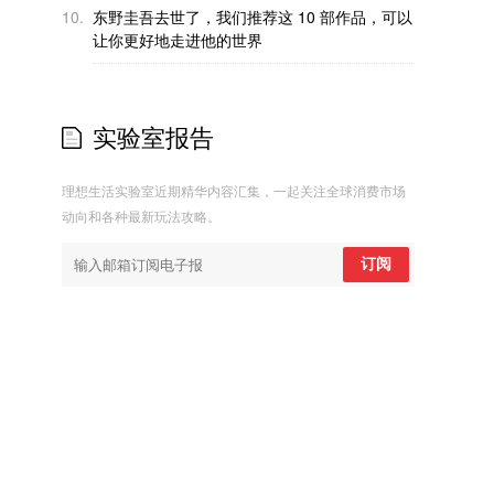
10.
东野圭吾去世了，我们推荐这 10 部作品，可以
让你更好地走进他的世界
实验室报告
理想生活实验室近期精华内容汇集，一起关注全球消费市场
动向和各种最新玩法攻略。