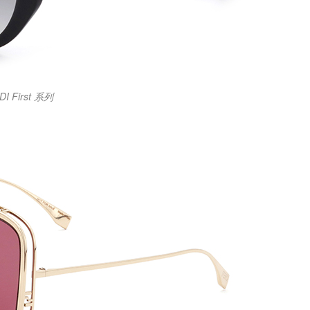
DI First 系列