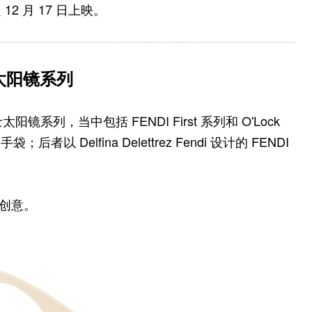
 月 17 日上映。
士太阳镜系列
士太阳镜系列，当中包括 FENDI First 系列和 O'Lock
后者以 Delfina Delettrez Fendi 设计的 FENDI
和创意。