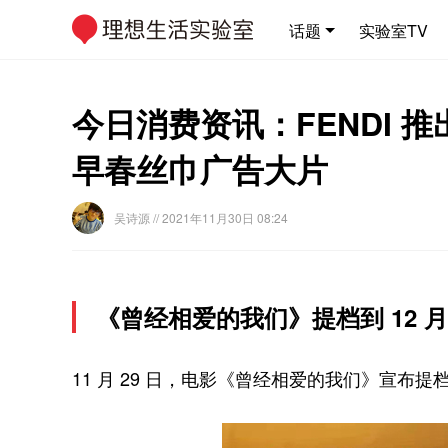
话题
实验室TV
今日消费资讯：FENDI 推出
早春丝巾广告大片
吴诗源
// 2021年11月30日 08:24
《曾经相爱的我们》提档到 12 月 
11 月 29 日，电影《曾经相爱的我们》宣布提档到