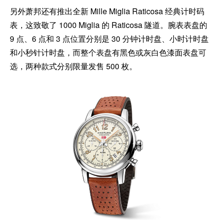
另外萧邦还有推出全新 Mille Miglia Raticosa 经典计时码
表，这致敬了 1000 Miglia 的 Raticosa 隧道。腕表表盘的
9 点、6 点和 3 点位置分别是 30 分钟计时盘、小时计时盘
和小秒针计时盘，而整个表盘有黑色或灰白色漆面表盘可
选，两种款式分别限量发售 500 枚。