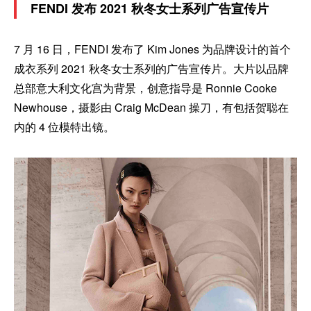
FENDI 发布 2021 秋冬女士系列广告宣传片
7 月 16 日，FENDI 发布了 Kim Jones 为品牌设计的首个
成衣系列 2021 秋冬女士系列的广告宣传片。大片以品牌
总部意大利文化宫为背景，创意指导是 Ronnie Cooke
Newhouse，摄影由 Craig McDean 操刀，有包括贺聪在
内的 4 位模特出镜。