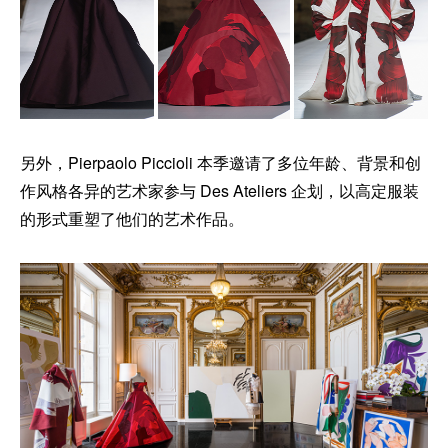
另外，Pierpaolo Piccioli 本季邀请了多位年龄、背景和创
作风格各异的艺术家参与 Des Ateliers 企划，以高定服装
的形式重塑了他们的艺术作品。