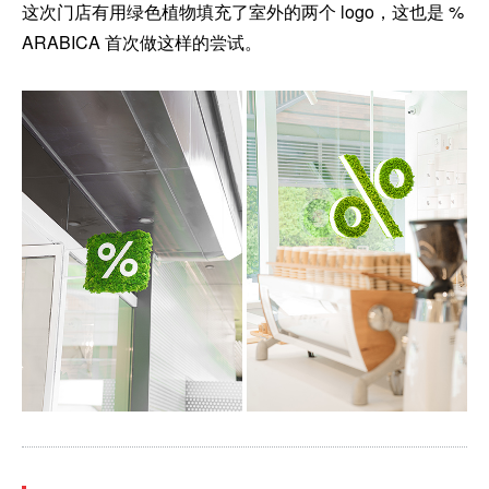
这次门店有用绿色植物填充了室外的两个 logo，这也是 %
ARABICA 首次做这样的尝试。