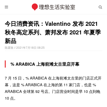
今日消费资讯：Valentino 发布 2021
秋冬高定系列、萧邦发布 2021 年夏季
新品
陈露致
// 2021年7月18日 08:25
% ARABICA 上海前滩太古里店开幕
7 月 15 日，% ARABICA 在上海前滩太古里的门店正式开
幕，这是 % ARABICA 在上海的第 11 家门店，也是 %
ARABICA 全球第 92 号店。门店营业时间是早 10 点到晚
10 点。