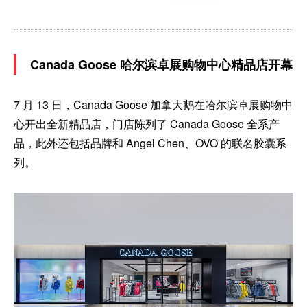
Canada Goose 哈尔滨卓展购物中心精品店开幕
7 月 13 日，Canada Goose 加拿大鹅在哈尔滨卓展购物中
心开出全新精品店，门店陈列了 Canada Goose 全系产
品，此外还包括品牌和 Angel Chen、OVO 的联名胶囊系
列。