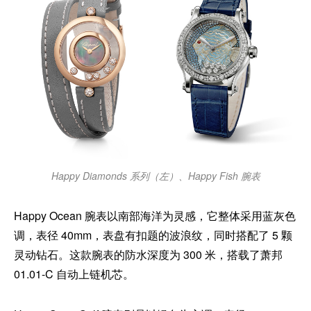
Happy Diamonds 系列（左）、Happy Fish 腕表
Happy Ocean 腕表以南部海洋为灵感，它整体采用蓝灰色
调，表径 40mm，表盘有扣题的波浪纹，同时搭配了 5 颗
灵动钻石。这款腕表的防水深度为 300 米，搭载了萧邦
01.01-C 自动上链机芯。