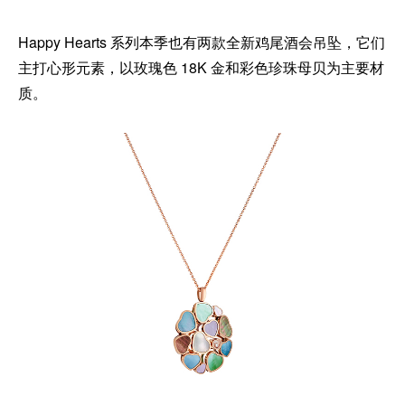
Happy Hearts 系列本季也有两款全新鸡尾酒会吊坠，它们
主打心形元素，以玫瑰色 18K 金和彩色珍珠母贝为主要材
质。