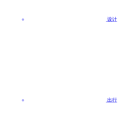
设计
出行