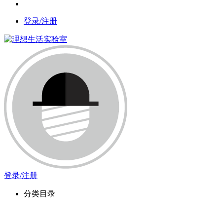
登录/注册
登录/注册
分类目录