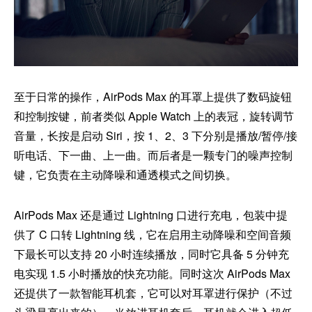
至于日常的操作，AirPods Max 的耳罩上提供了数码旋钮
和控制按键，前者类似 Apple Watch 上的表冠，旋转调节
音量，长按是启动 Siri，按 1、2、3 下分别是播放/暂停/接
听电话、下一曲、上一曲。而后者是一颗专门的噪声控制
键，它负责在主动降噪和通透模式之间切换。
AirPods Max 还是通过 Lightning 口进行充电，包装中提
供了 C 口转 Lightning 线，它在启用主动降噪和空间音频
下最长可以支持 20 小时连续播放，同时它具备 5 分钟充
电实现 1.5 小时播放的快充功能。同时这次 AirPods Max
还提供了一款智能耳机套，它可以对耳罩进行保护（不过