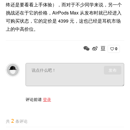
终还是要看看上手体验），而对于不少同学来说，另一个
挑战还在于它的价格，AirPods Max 从发布时就已经进入
可购买状态，它的定价是 4399 元，这也已经是耳机市场
上的中高价位。
0
发布
评论前请
登录
2
共
条评论