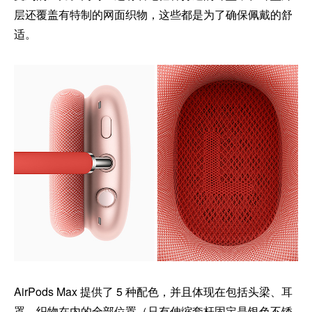
层还覆盖有特制的网面织物，这些都是为了确保佩戴的舒
适。
AirPods Max 提供了 5 种配色，并且体现在包括头梁、耳
罩、织物在内的全部位置（只有伸缩套杆固定是银色不锈