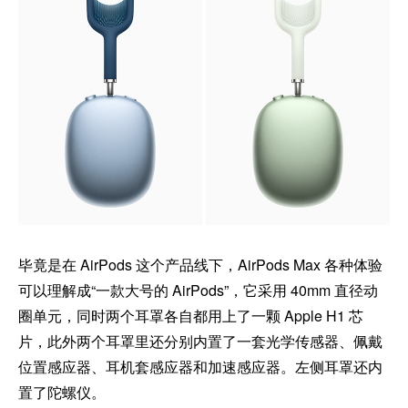
毕竟是在 AirPods 这个产品线下，AirPods Max 各种体验
可以理解成“一款大号的 AirPods”，它采用 40mm 直径动
圈单元，同时两个耳罩各自都用上了一颗 Apple H1 芯
片，此外两个耳罩里还分别内置了一套光学传感器、佩戴
位置感应器、耳机套感应器和加速感应器。左侧耳罩还内
置了陀螺仪。