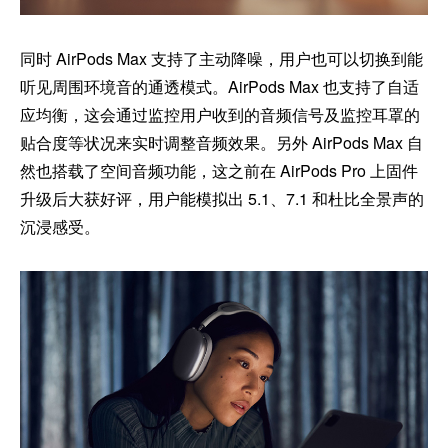
同时 AirPods Max 支持了主动降噪，用户也可以切换到能
听见周围环境音的通透模式。AirPods Max 也支持了自适
应均衡，这会通过监控用户收到的音频信号及监控耳罩的
贴合度等状况来实时调整音频效果。另外 AirPods Max 自
然也搭载了空间音频功能，这之前在 AirPods Pro 上固件
升级后大获好评，用户能模拟出 5.1、7.1 和杜比全景声的
沉浸感受。