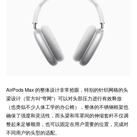
AirPods Max 的整体设计非常抢眼，特别的针织网格的头
梁设计（官方叫“穹网”）可以对头部压力进行有效释放
（也类似不少人体工学的办公椅），整体的不锈钢框架也
确保了强度和灵活性，而头梁和耳罩间的伸缩套杆不仅调
整起来足够顺滑，也可以固定在用户需要的位置，完成对
不同用户的头型的适配。