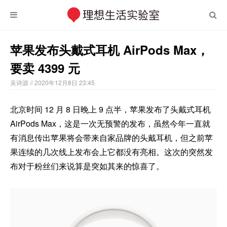
苹果发布头戴式耳机 AirPods Max，
要卖 4399 元
吴诗源
// 2020年12月8日 23:45
北京时间 12 月 8 日晚上 9 点半，苹果发布了头戴式耳机
AirPods Max，这是一次无预警的发布，虽然今年一直就
有消息传出苹果将会带来自家品牌的头戴耳机，但之前苹
果连续的几次线上发布会上它都没有亮相。这次的突然发
布对于粉丝们来说算是突如其来的惊喜了。