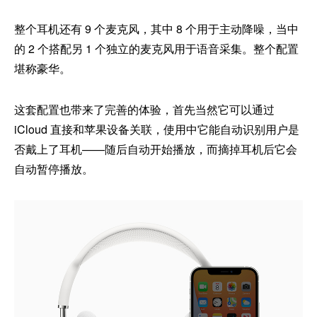
整个耳机还有 9 个麦克风，其中 8 个用于主动降噪，当中
的 2 个搭配另 1 个独立的麦克风用于语音采集。整个配置
堪称豪华。
这套配置也带来了完善的体验，首先当然它可以通过
iCloud 直接和苹果设备关联，使用中它能自动识别用户是
否戴上了耳机——随后自动开始播放，而摘掉耳机后它会
自动暂停播放。