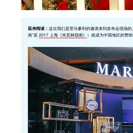
延伸阅读：
这次我们是受马爹利的邀请来到发布会现场的。
南”是
2017 上海《米其林指南》
）就成为中国地区的赞助