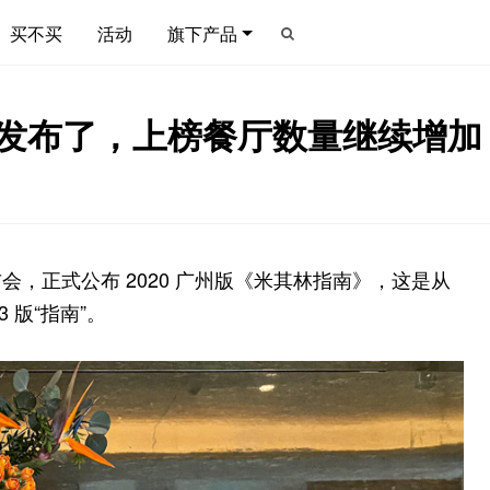
买不买
活动
旗下产品
南》发布了，上榜餐厅数量继续增加
，正式公布 2020 广州版《米其林指南》，这是从
 版“指南”。