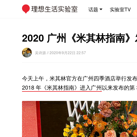
话题
实验室TV
2020 广州《米其林指
吴诗源
// 2020年9月22日 22:57
今天上午，米其林官方在广州四季酒店举行发布会
2018 年《米其林指南》进入广州
以来发布的第 3