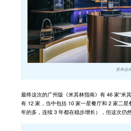
发布会
最终这次的广州版《米其林指南》有 46 家“米其
有 12 家，当中包括 10 家一星餐厅和 2 家
年的多，连续 3 年都在稳步增长），但这次仍