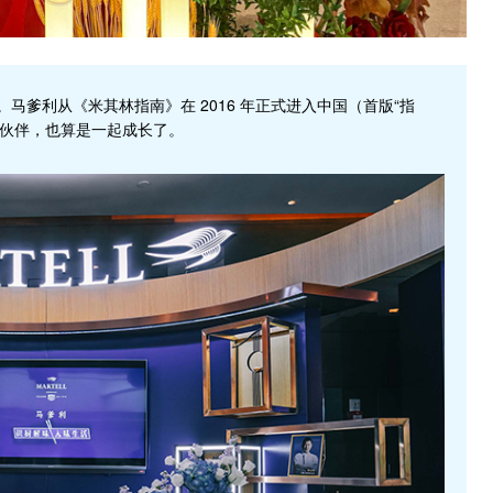
马爹利从《米其林指南》在 2016 年正式进入中国（首版“指
伙伴，也算是一起成长了。