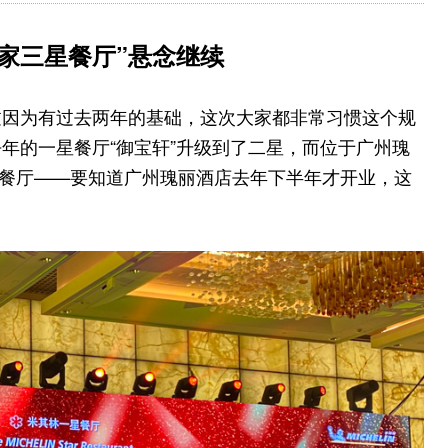
家三星餐厅”悬念继续
过因为有过去两年的基础，这次大家都非常习惯这个规
年的一星餐厅“御宝轩”升级到了二星，而位于广州瑰
一星餐厅——要知道广州瑰丽酒店去年下半年才开业，这