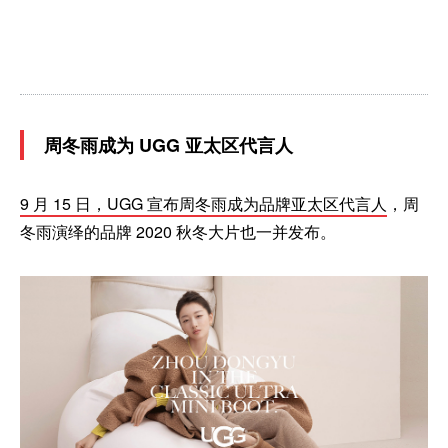
周冬雨成为 UGG 亚太区代言人
9 月 15 日，UGG 宣布周冬雨成为品牌亚太区代言人
，周
冬雨演绎的品牌 2020 秋冬大片也一并发布。