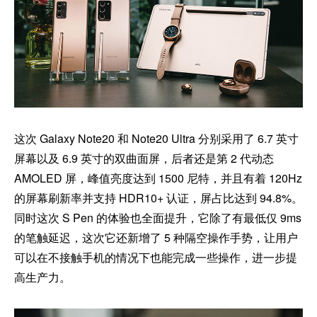
这次 Galaxy Note20 和 Note20 Ultra 分别采用了 6.7 英寸
屏幕以及 6.9 英寸的双曲面屏，后者还是第 2 代动态
AMOLED 屏，峰值亮度达到 1500 尼特，并且有着 120Hz
的屏幕刷新率并支持 HDR10+ 认证，屏占比达到 94.8%。
同时这次 S Pen 的体验也全面提升，它除了有最低仅 9ms
的笔触延迟，这次它还新增了 5 种隔空操作手势，让用户
可以在不接触手机的情况下也能完成一些操作，进一步提
高生产力。