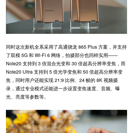
同时这次新机全系采用了高通骁龙 865 Plus 方案，并支持
了双模 5G 和 Wi-Fi 6 网络，拍摄部分也同样实用——
Note20 支持到 3 倍混合光变和 30 倍超高分辨率变焦，而
Note20 Ultra 支持到 5 倍光学变焦和 50 倍超高分辨率变
焦，同时用户还能实现 21:9 比例、24 帧的 8K 视频摄
录，通过专业模式还能进一步设置变焦速度、音频、曝
光、亮度等参数等。