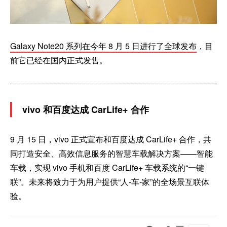
Galaxy Note20 系列在今年 8 月 5 日进行了全球发布
，目
前它已经在国内正式发售。
vivo 和百度达成 CarLife+ 合作
9 月 15 日，vivo 正式宣布和百度达成 CarLife+ 合作，共
同打造安全、高效信息服务的智慧车载解决方案——智能
车载，实现 vivo 手机和百度 CarLife+ 车载系统的“一键
联”。未来将致力于为用户提供“人-车-家”的全场景互联体
验。