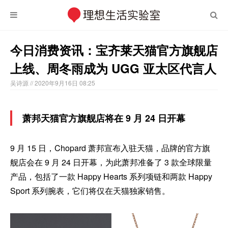
今日消费资讯：宝齐莱天猫官方旗舰店
上线、周冬雨成为 UGG 亚太区代言人
吴诗源
// 2020年9月16日 08:25
萧邦天猫官方旗舰店将在 9 月 24 日开幕
9 月 15 日，Chopard 萧邦宣布入驻天猫，品牌的官方旗
舰店会在 9 月 24 日开幕，为此萧邦准备了 3 款全球限量
产品，包括了一款 Happy Hearts 系列项链和两款 Happy
Sport 系列腕表，它们将仅在天猫独家销售。