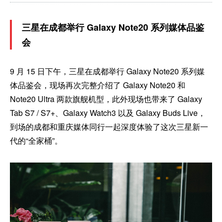
三星在成都举行 Galaxy Note20 系列媒体品鉴
会
9 月 15 日下午，三星在成都举行 Galaxy Note20 系列媒
体品鉴会，现场再次完整介绍了 Galaxy Note20 和
Note20 Ultra 两款旗舰机型，此外现场也带来了 Galaxy
Tab S7 / S7+、Galaxy Watch3 以及 Galaxy Buds Live，
到场的成都和重庆媒体同行一起深度体验了这次三星新一
代的“全家桶”。