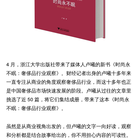
4 月，浙江大学出版社带来了媒体人卢曦的新书《时尚永
不眠：奢侈品行业观察》。财经记者出身的卢曦十多年来
一直专注从商业的角度观察奢侈品行业，而这十多年也正
是中国奢侈品市场快速发展的阶段。卢曦从过往的文章里
挑选了近 50 篇，将它们集结成册，带来了这本《时尚永
不眠：奢侈品行业观察》。
虽然是从商业视角出发的，但卢曦的文字一向好读，观察
和分析都是结合故事给出的，你不用担心内容的可读性。