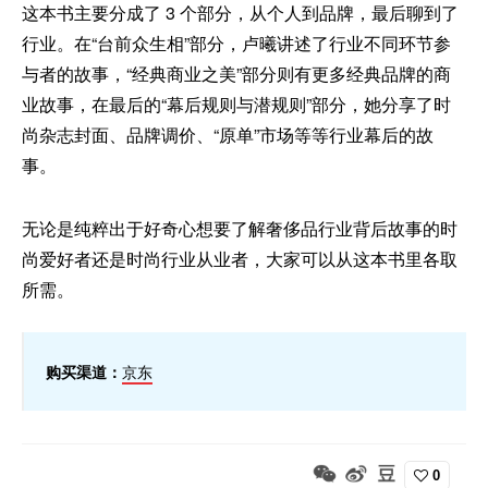
这本书主要分成了 3 个部分，从个人到品牌，最后聊到了
行业。在“台前众生相”部分，卢曦讲述了行业不同环节参
与者的故事，“经典商业之美”部分则有更多经典品牌的商
业故事，在最后的“幕后规则与潜规则”部分，她分享了时
尚杂志封面、品牌调价、“原单”市场等等行业幕后的故
事。
无论是纯粹出于好奇心想要了解奢侈品行业背后故事的时
尚爱好者还是时尚行业从业者，大家可以从这本书里各取
所需。
购买渠道：
京东
0