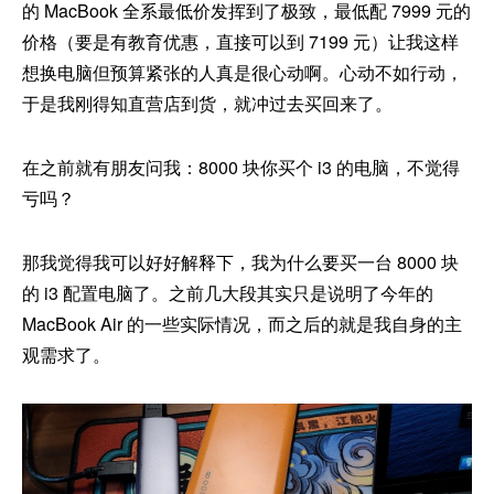
的 MacBook 全系最低价发挥到了极致，最低配 7999 元的
价格（要是有教育优惠，直接可以到 7199 元）让我这样
想换电脑但预算紧张的人真是很心动啊。心动不如行动，
于是我刚得知直营店到货，就冲过去买回来了。
在之前就有朋友问我：8000 块你买个 i3 的电脑，不觉得
亏吗？
那我觉得我可以好好解释下，我为什么要买一台 8000 块
的 i3 配置电脑了。之前几大段其实只是说明了今年的
MacBook Air 的一些实际情况，而之后的就是我自身的主
观需求了。