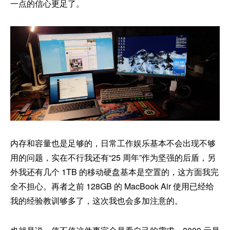
一点的信心更足了。
内存和容量也是足够的，日常工作娱乐基本不会出现不够
用的问题，实在不行我还有“25 周年”作为坚强的后盾，另
外我还有几个 1TB 的移动硬盘基本是空置的，这方面我完
全不担心。再者之前 128GB 的 MacBook Air 使用已经给
我的经验教训够多了，这次我也会多加注意的。