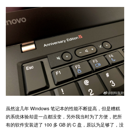
虽然这几年 Windows 笔记本的性能不断提高，但是糟糕
的系统体验却是一点都没变，另外我当时为了方便，把所
有的软件安装进了 100 多 GB 的 C 盘，原以为足够了，没