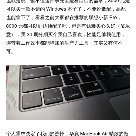
也就是说，值不值这件事完全是看自己的需求，8000 元是
可以买一款不错的 Windows 本子了，不要说低配，高配
也能拿下了，看看之前大家都在推荐的联想小新 Pro，
8000 元都可以到达顶配了吧，但是有钱难买心头好（爷乐
意），我 24 期分期买个我自己喜欢，性能足够我使用，
连带着工作效率都能增加的生产力工具，其实又有何不
可。
个人需求决定了我们的选择，毕竟 MacBook Air 精致的做