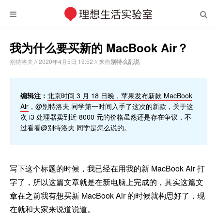
我为什么要买新的 MacBook Air？
别特洛夫 // 2020年4月5日 19:52 // 来自
别特么乱说
编辑注：
北京时间 3 月 18 日晚，苹果发布新款 MacBook
Air
，@别特洛夫 同学第一时间入手了这次的新款，关于这
次 i3 处理器卖到近 8000 元的价格虽然还是存在争议，不
过看看@别特洛夫 同学是怎么说的。
写下这个标题的时候，我已经在用我的新 MacBook Air 打
字了，所以这篇文章就是在新电脑上完成的，其实这篇文
章在之前我有想买新 MacBook Air 的时候就构思好了，现
在就和大家来说道说道。