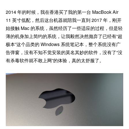
2014 年的时候，我在香港买了我的第一台 MacBook Air
11 英寸低配，然后这台机器就陪我一直到 2017 年，刚开
始接触 Mac 的系统，虽然经历了一些适应的过程，但是轻
薄的机身加上简约的系统，让我毅然决然抛弃了已经有“超
极本”这个品类的 Windows 系统笔记本，整个系统没有广
告弹窗，没有不知不觉安装的莫名其妙的软件，没有了“没
有杀毒软件就不敢上网”的体验，真的太舒服了。