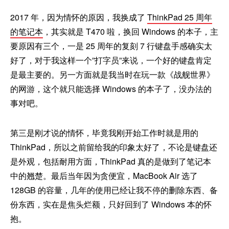
2017 年，因为情怀的原因，我换成了
ThinkPad 25 周年
的笔记本
，其实就是 T470 啦，换回 Windows 的本子，主
要原因有三个，一是 25 周年的复刻 7 行键盘手感确实太
好了，对于我这样一个”打字员”来说，一个好的键盘肯定
是最主要的。另一方面就是我当时在玩一款《战舰世界》
的网游，这个就只能选择 Windows 的本子了，没办法的
事对吧。
第三是刚才说的情怀，毕竟我刚开始工作时就是用的
ThinkPad，所以之前留给我的印象太好了，不论是键盘还
是外观，包括耐用方面，ThinkPad 真的是做到了笔记本
中的翘楚。最后当年因为贪便宜，MacBook Air 选了
128GB 的容量，几年的使用已经让我不停的删除东西、备
份东西，实在是焦头烂额，只好回到了 Windows 本的怀
抱。