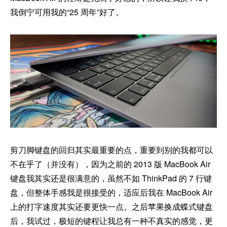
我倒宁可用我的“25 周年”好了。
剪刀脚键盘的回归其实最重要的点，重要到别的我都可以
不在乎了（并没有），因为之前的 2013 版 MacBook Air
键盘我其实还是很满意的，虽然不如 ThinkPad 的 7 行键
盘，但整体手感我是很接受的，适应后我在 MacBook Air
上的打字速度其实还要更快一点。之后苹果换成蝶式键盘
后，我试过，极短的键程让我总有一种不真实的感觉，更