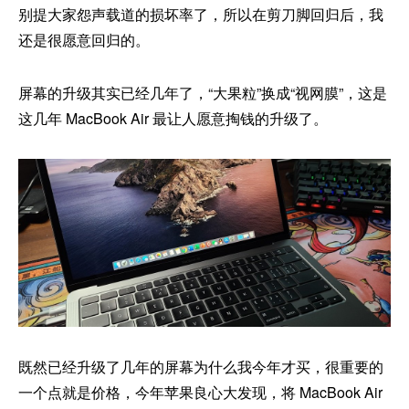
别提大家怨声载道的损坏率了，所以在剪刀脚回归后，我
还是很愿意回归的。
屏幕的升级其实已经几年了，“大果粒”换成“视网膜”，这是
这几年 MacBook Air 最让人愿意掏钱的升级了。
既然已经升级了几年的屏幕为什么我今年才买，很重要的
一个点就是价格，今年苹果良心大发现，将 MacBook Air