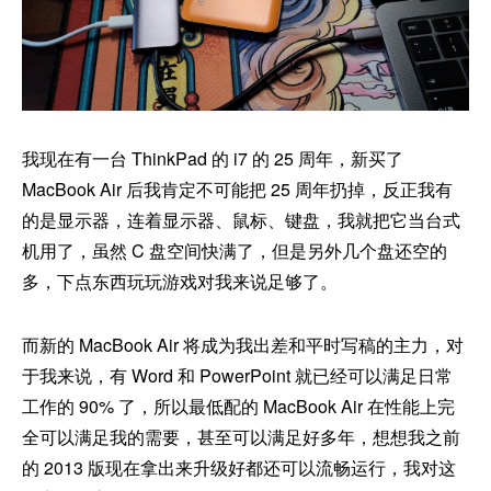
我现在有一台 ThinkPad 的 i7 的 25 周年，新买了
MacBook Air 后我肯定不可能把 25 周年扔掉，反正我有
的是显示器，连着显示器、鼠标、键盘，我就把它当台式
机用了，虽然 C 盘空间快满了，但是另外几个盘还空的
多，下点东西玩玩游戏对我来说足够了。
而新的 MacBook Air 将成为我出差和平时写稿的主力，对
于我来说，有 Word 和 PowerPoint 就已经可以满足日常
工作的 90% 了，所以最低配的 MacBook Air 在性能上完
全可以满足我的需要，甚至可以满足好多年，想想我之前
的 2013 版现在拿出来升级好都还可以流畅运行，我对这