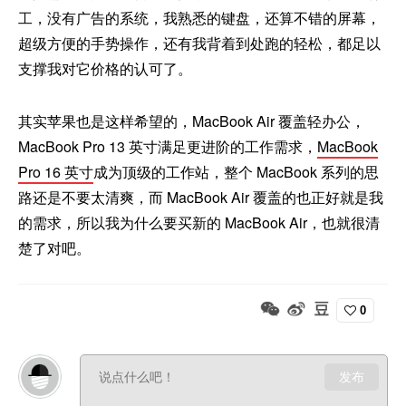
工，没有广告的系统，我熟悉的键盘，还算不错的屏幕，
超级方便的手势操作，还有我背着到处跑的轻松，都足以
支撑我对它价格的认可了。
其实苹果也是这样希望的，MacBook Air 覆盖轻办公，
MacBook Pro 13 英寸满足更进阶的工作需求，
MacBook
Pro 16 英寸
成为顶级的工作站，整个 MacBook 系列的思
路还是不要太清爽，而 MacBook Air 覆盖的也正好就是我
的需求，所以我为什么要买新的 MacBook Air，也就很清
楚了对吧。
0
发布