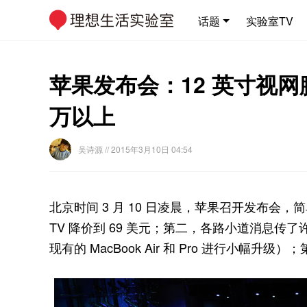
话题
实验室TV
苹果发布会：12 英寸视网膜屏
万以上
吴诗源
// 2015年3月10日 04:54
北京时间 3 月 10 日凌晨，苹果召开发布会，
TV 降价到 69 美元；第二，各路小道消息传了许
现有的 MacBook Air 和 Pro 进行小幅升级）