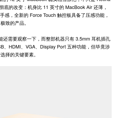
的改变：机身比 11 英寸的 MacBook Air 还薄，
，全新的 Force Touch 触控板具备了压感功能，
当极致的产品。
能还需要观察一下，而整部机器只有 3.5mm 耳机插孔
HDMI、VGA、Display Port 五种功能，但毕竟涉
户选择的关键要素。