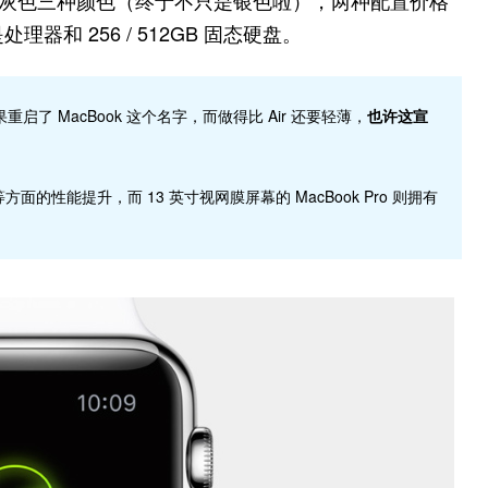
和深空灰色三种颜色（终于不只是银色啦），两种配置价格
处理器和 256 / 512GB 固态硬盘。
重启了 MacBook 这个名字，而做得比 Air 还要轻薄，
也许这宣
等方面的性能提升，而 13 英寸视网膜屏幕的 MacBook Pro 则拥有