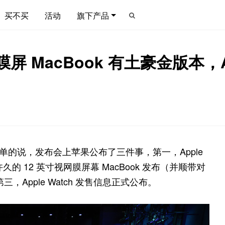
买不买
活动
旗下产品
 MacBook 有土豪金版本，App
简单的说，发布会上苹果公布了三件事，第一，Apple
久的 12 英寸视网膜屏幕 MacBook 发布（并顺带对
；第三，Apple Watch 发售信息正式公布。