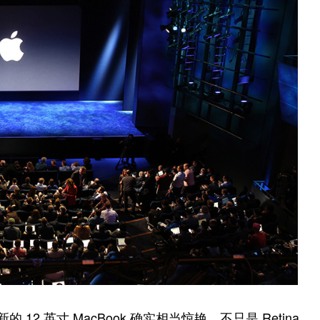
全新的 12 英寸 MacBook 确实相当惊艳，不只是 Retina