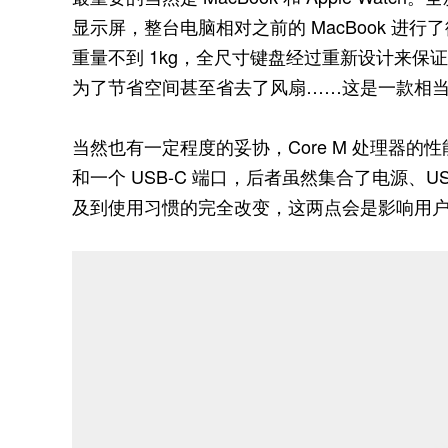
显示屏，整台电脑相对之前的 MacBook 进行了彻底
重量不到 1kg，全尺寸键盘经过重新设计来保证手感
为了节省空间甚至省去了风扇……这是一款相
当然也有一定程度的妥协，Core M 处理器的性
和一个 USB-C 端口，后者虽然集合了电源、USB、
及到使用习惯的完全改变，这两点会是影响用