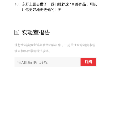
10.
东野圭吾去世了，我们推荐这 10 部作品，可以
让你更好地走进他的世界
实验室报告
理想生活实验室近期精华内容汇集，一起关注全球消费市场
动向和各种最新玩法攻略。