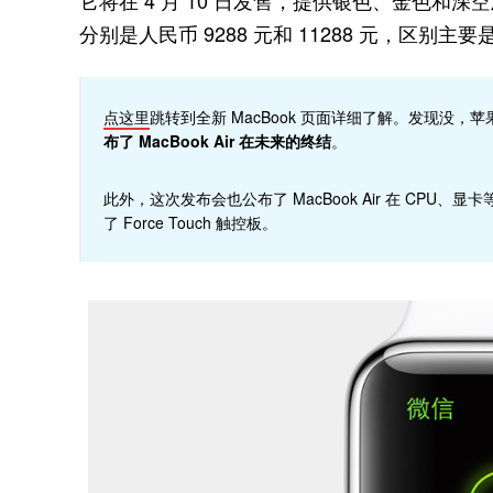
它将在 4 月 10 日发售，提供银色、金色
分别是人民币 9288 元和 11288 元，区别主要是
点这里
跳转到全新 MacBook 页面详细了解。发现没，苹果
布了 MacBook Air 在未来的终结
。
此外，这次发布会也公布了 MacBook Air 在 CPU、显卡
了 Force Touch 触控板。