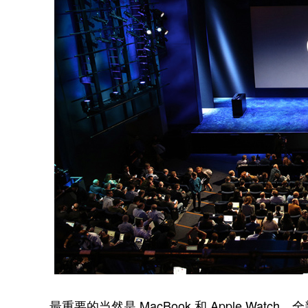
最重要的当然是 MacBook 和 Apple Watch。