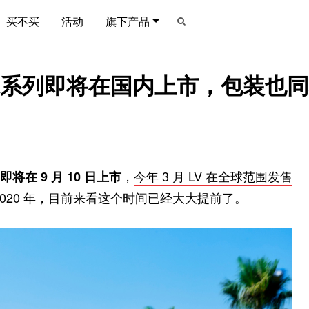
买不买
活动
旗下产品
首个古龙水系列即将在国内上市，包装
，
今年 3 月 LV 在全球范围发售
即将在 9 月 10 日上市
020 年，目前来看这个时间已经大大提前了。