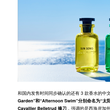
和国内发售时间同步确认的还有 3 款香水的中
Garden”和“Afternoon Swim”分别命名为
，强调的是西海岸加州
Cavallier Belletrud 操刀