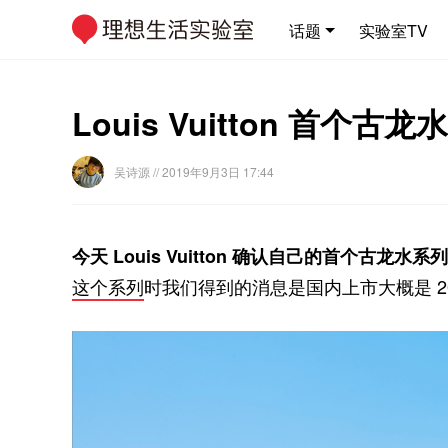
话题
实验室TV
Louis Vuitton 
吴诗源
// 2019年9月3日 17:44
今天 Louis Vuitton 确认自己的首个古龙水系列
这个系列
时我们得到的消息是国内上市大概是 2