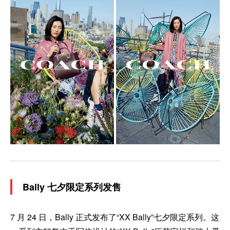
Bally 七夕限定系列发售
7 月 24 日，Bally 正式发布了“XX Bally”七夕限定系列。这