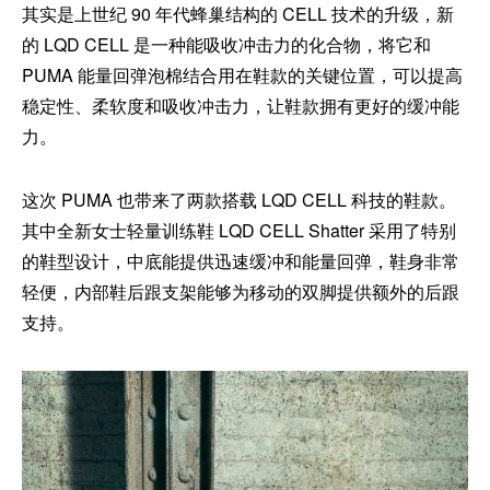
其实是上世纪 90 年代蜂巢结构的 CELL 技术的升级，新
的 LQD CELL 是一种能吸收冲击力的化合物，将它和
PUMA 能量回弹泡棉结合用在鞋款的关键位置，可以提高
稳定性、柔软度和吸收冲击力，让鞋款拥有更好的缓冲能
力。
这次 PUMA 也带来了两款搭载 LQD CELL 科技的鞋款。
其中全新女士轻量训练鞋 LQD CELL Shatter 采用了特别
的鞋型设计，中底能提供迅速缓冲和能量回弹，鞋身非常
轻便，内部鞋后跟支架能够为移动的双脚提供额外的后跟
支持。