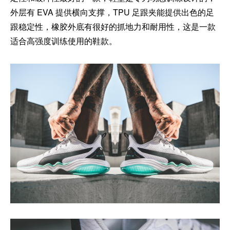
外层有 EVA 提供横向支撑，TPU 足跟夹能提供出色的足
跟稳定性，橡胶外底有很好的抓地力和耐用性，这是一款
适合高强度训练使用的鞋款。