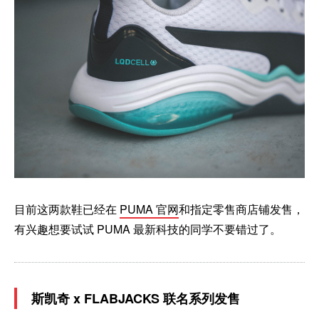
目前这两款鞋已经在
PUMA 官网
和指定零售商店铺发售，
有兴趣想要试试 PUMA 最新科技的同学不要错过了。
斯凯奇 x FLABJACKS 联名系列发售