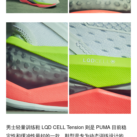
男士轻量训练鞋 LQD CELL Tension 则是 PUMA 目前稳
定性和缓冲性最好的一款，鞋型是专为动态训练设计的，