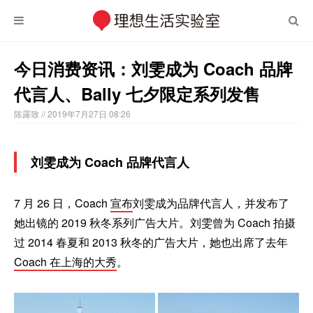
今日消费资讯：刘雯成为 Coach 品牌
代言人、Bally 七夕限定系列发售
陈露致
// 2019年7月27日 08:26
刘雯成为 Coach 品牌代言人
7 月 26 日，Coach
宣布
刘雯成为品牌代言人，并发布了
她出镜的 2019 秋冬系列广告大片。刘雯曾为 Coach 拍摄
过 2014 春夏和 2013 秋冬的广告大片，她也出席了去年
Coach 在上海的大秀
。