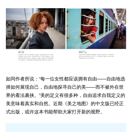
如同作者所说：“每一位女性都应该拥有自由——自由地选
择如何展现自己，自由地探寻自己的美——而不被外在世
界的看法裹挟。”美的定义有很多种，自由追求自我定义的
美意味着真实和自然。近期《美之地图》的中文版已经正
式出版，或许这本书能帮助大家打开新的视野。