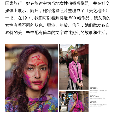
国家旅行，她在旅途中为当地女性拍摄肖像照，并在社交
媒体上展示。随后，她将这些照片整理成了《美之地图》
一书。在书中，我们可以看到将近 500 幅作品，镜头前的
女性有着不同的肤色、职业、年龄、信仰，她们散发各自
独特的美，书中配有简单的文字讲述她们的故事和生活。