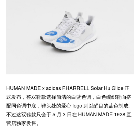
HUMAN MADE x adidas PHARRELL Solar Hu Glide 正
式发布，整双鞋款选择简洁的白蓝色调，白色编织鞋面搭
配同色调中底，鞋头处的爱心 logo 则以醒目的蓝色制成。
不过这双鞋款只会于 5 月 3 日在 HUMAN MADE 1928 直
营店独家发售。