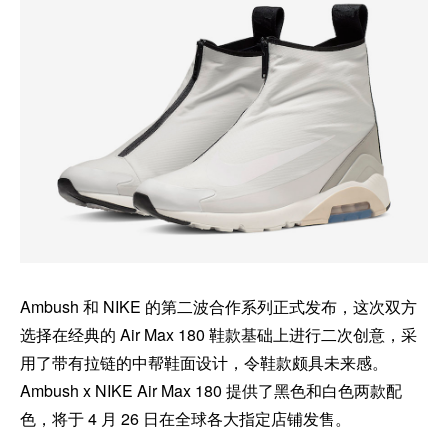
Ambush 和 NIKE 的第二波合作系列正式发布，这次双方
选择在经典的 Air Max 180 鞋款基础上进行二次创意，采
用了带有拉链的中帮鞋面设计，令鞋款颇具未来感。
Ambush x NIKE Air Max 180 提供了黑色和白色两款配
色，将于 4 月 26 日在全球各大指定店铺发售。