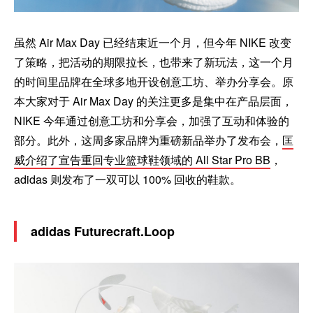
虽然 Air Max Day 已经结束近一个月，但今年 NIKE 改变
了策略，把活动的期限拉长，也带来了新玩法，这一个月
的时间里品牌在全球多地开设创意工坊、举办分享会。原
本大家对于 Air Max Day 的关注更多是集中在产品层面，
NIKE 今年通过创意工坊和分享会，加强了互动和体验的
部分。此外，这周多家品牌为重磅新品举办了发布会，
匡
威介绍了宣告重回专业篮球鞋领域的 All Star Pro BB
，
adidas 则发布了一双可以 100% 回收的鞋款。
adidas Futurecraft.Loop