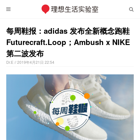
每周鞋报：adidas 发布全新概念跑鞋
Futurecraft.Loop；Ambush x NIKE
第二波发布
Dr.E
// 2019年4月21日 22:54