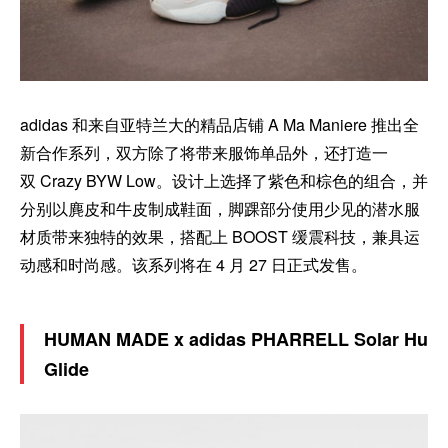
adidas 和来自亚特兰大的精品店铺 A Ma Maniere 推出全
新合作系列，双方除了将带来服饰单品外，还打造一
双 Crazy BYW Low。设计上选择了紫色和棕色的组合，并
分别以麂皮和牛皮制成鞋面，脚踝部分使用少见的潜水服
材质带来独特的效果，搭配上 BOOST 缓震科技，兼具运
动感和时尚感。该系列将在 4 月 27 日正式发售。
HUMAN MADE x adidas PHARRELL Solar Hu
Glide