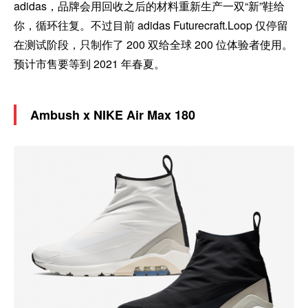
adidas，品牌会用回收之后的材料重新生产一双“新”鞋给
你，循环往复。不过目前 adidas Futurecraft.Loop 仅停留
在测试阶段，只制作了 200 双给全球 200 位体验者使用。
预计市售要等到 2021 年春夏。
Ambush x NIKE Air Max 180