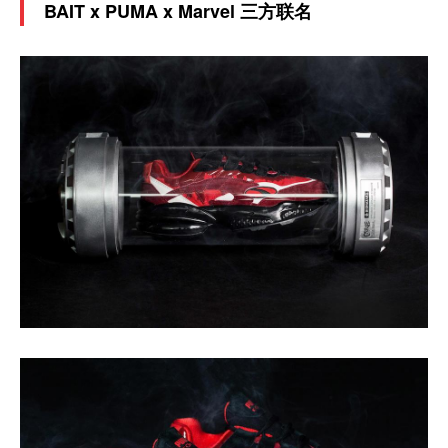
BAIT x PUMA x Marvel 三方联名