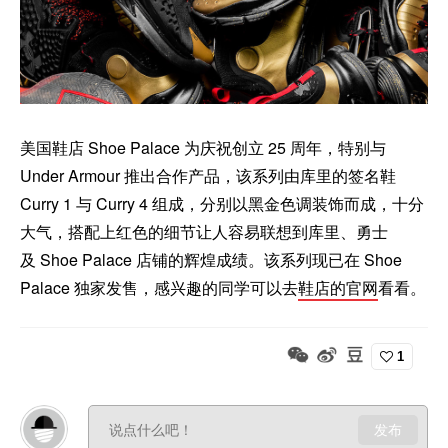
美国鞋店 Shoe Palace 为庆祝创立 25 周年，特别与
Under Armour 推出合作产品，该系列由库里的签名鞋
Curry 1 与 Curry 4 组成，分别以黑金色调装饰而成，十分
大气，搭配上红色的细节让人容易联想到库里、勇士
及 Shoe Palace 店铺的辉煌成绩。该系列现已在 Shoe
Palace 独家发售，感兴趣的同学可以去
鞋店的官网
看看。
1
发布