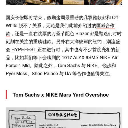
国庆长假即将结束，假期这周最重磅的几双鞋款都和 Off-
White 脱不了关系，无论是我们此前介绍过的
匡威合作
款
，还是一直在跳票的万圣节配色 Blazer 都是鞋迷们时时
刻刻在关注的重磅鞋款。另外在大洋彼岸的纽约，潮流盛
会 HYPEFEST 正在进行时，其中也有不少首度亮相的新
品，比如我们等下会聊到的 1017 ALYX 9SM x NIKE Air
Force 1 Mid。除此之外，Tom Sachs 与 NIKE、锐步和
Pyer Moss、Shoe Palace 与 UA 等合作也值得关注。
Tom Sachs x NIKE Mars Yard Overshoe