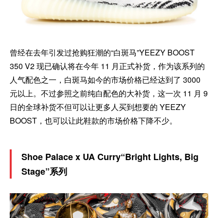
曾经在去年引发过抢购狂潮的“白斑马”YEEZY BOOST
350 V2 现已确认将在今年 11 月正式补货，作为该系列的
人气配色之一，白斑马如今的市场价格已经达到了 3000
元以上。不过参照之前纯白配色的大补货，这一次 11 月 9
日的全球补货不但可以让更多人买到想要的 YEEZY
BOOST，也可以让此鞋款的市场价格下降不少。
Shoe Palace x UA Curry“Bright Lights, Big
Stage”系列