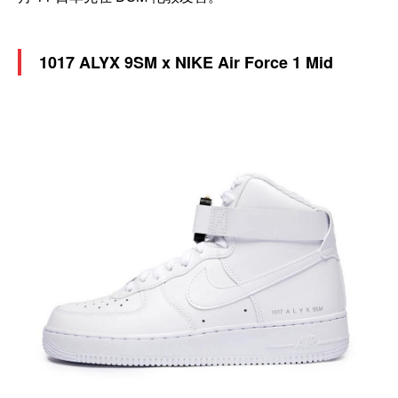
1017 ALYX 9SM x NIKE Air Force 1 Mid