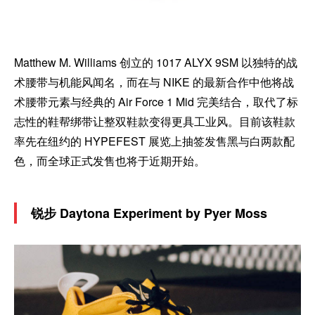
Matthew M. Williams 创立的 1017 ALYX 9SM 以独特的战
术腰带与机能风闻名，而在与 NIKE 的最新合作中他将战
术腰带元素与经典的 Air Force 1 Mid 完美结合，取代了标
志性的鞋帮绑带让整双鞋款变得更具工业风。目前该鞋款
率先在纽约的 HYPEFEST 展览上抽签发售黑与白两款配
色，而全球正式发售也将于近期开始。
锐步 Daytona Experiment by Pyer Moss