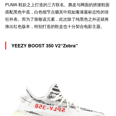
PUMA 鞋款之上打造的三方联名。麂皮与网面的拼接鞋面
搭配黑色中底，白色细节点缀其中宛如毒液最标志性的张
狂外表。而为了致敬该元素，此次除了纯黑色之外还就将
推出红色版本，特别打造的鞋盒也十分契合电影主题。
YEEZY BOOST 350 V2“Zebra”