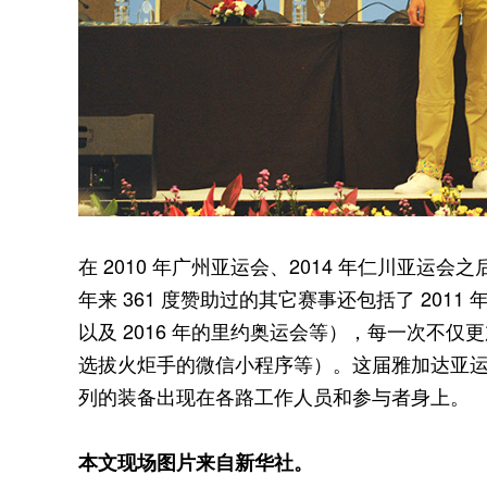
在 2010 年广州亚运会、2014 年仁川亚运
年来 361 度赞助过的其它赛事还包括了 201
以及 2016 年的里约奥运会等），每一次不
选拔火炬手的微信小程序等）。这届雅加达亚运
列的装备出现在各路工作人员和参与者身上。
本文现场图片来自新华社。