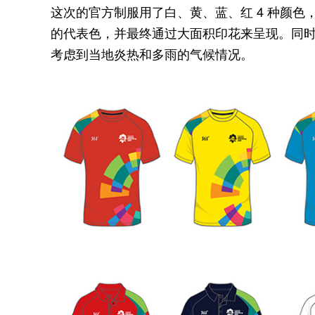
这次的官方制服用了白、黄、蓝、红 4 种颜
的代表色，并最终通过大面积印花来呈现。同
考虑到当地炎热和多雨的气候情况。