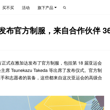
买不买
活动
旗下产品
式发布官方制服，来自合作伙伴 36
会官方正式在雅加达发布了官方制服，包括第 18 届亚运会
主席 Tsunekazu Takeda 等出席了发布仪式。官方制
炬手和志愿者的装备，这些都来自这次亚运会的高级合