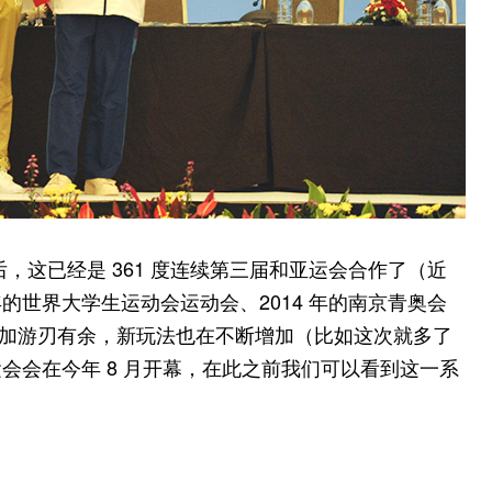
会之后，这已经是 361 度连续第三届和亚运会合作了（近
1 年的世界大学生运动会运动会、2014 年的南京青奥会
仅更加游刃有余，新玩法也在不断增加（比如这次就多了
会会在今年 8 月开幕，在此之前我们可以看到这一系