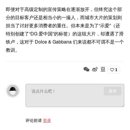
即便对于高级定制的宣传策略在逐渐放开，但终究这个部
分的目标客户还是相当小的一撮人，而城市大片的策划则
担当了讨好更多消费者的重任。但本来是为了“示爱”（还
特别创建了“DG 爱中国”的标签）的这组大片，却遭遇了滑
铁卢，这对于 Dolce & Gabbana 们来说都不可谓不是一个
教训。
1
发布
评论前请
登录