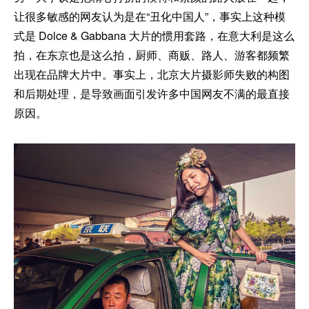
让很多敏感的网友认为是在“丑化中国人”，事实上这种模
式是 Dolce & Gabbana 大片的惯用套路，在意大利是这么
拍，在东京也是这么拍，厨师、商贩、路人、游客都频繁
出现在品牌大片中。事实上，北京大片摄影师失败的构图
和后期处理，是导致画面引发许多中国网友不满的最直接
原因。