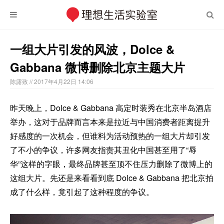
一组大片引发的风波，Dolce &
Gabbana 微博删除北京主题大片
陈露致
// 2017年4月22日 14:06
昨天晚上，Dolce & Gabbana 高定时装秀在北京半岛酒店
举办，这对于品牌而言本来是拉近与中国消费者距离提升
好感度的一次机会，但谁料为活动预热的一组大片却引发
了不小的争议，许多网友指责其丑化中国甚至用了“辱
华”这样的字眼，最终品牌甚至顶不住压力删除了微博上的
这组大片。先还是来看看到底 Dolce & Gabbana 把北京拍
成了什么样，竟引起了这种程度的争议。