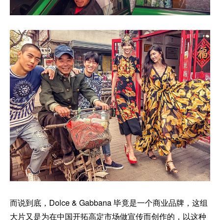
而说到底，Dolce & Gabbana 毕竟是一个商业品牌，这组
大片又是为在中国开拓高定市场做宣传而创作的，以这种