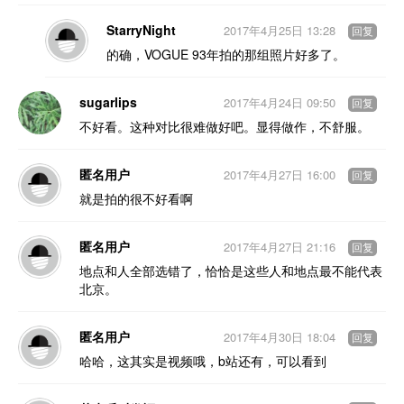
StarryNight
2017年4月25日 13:28
回复
的确，VOGUE 93年拍的那组照片好多了。
sugarlips
2017年4月24日 09:50
回复
不好看。这种对比很难做好吧。显得做作，不舒服。
匿名用户
2017年4月27日 16:00
回复
就是拍的很不好看啊
匿名用户
2017年4月27日 21:16
回复
地点和人全部选错了，恰恰是这些人和地点最不能代表
北京。
匿名用户
2017年4月30日 18:04
回复
哈哈，这其实是视频哦，b站还有，可以看到