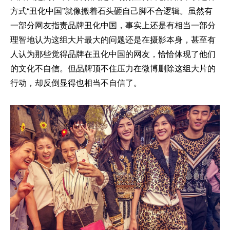
方式“丑化中国”就像搬着石头砸自己脚不合逻辑。虽然有
一部分网友指责品牌丑化中国，事实上还是有相当一部分
理智地认为这组大片最大的问题还是在摄影本身，甚至有
人认为那些觉得品牌在丑化中国的网友，恰恰体现了他们
的文化不自信。但品牌顶不住压力在微博删除这组大片的
行动，却反倒显得也相当不自信了。