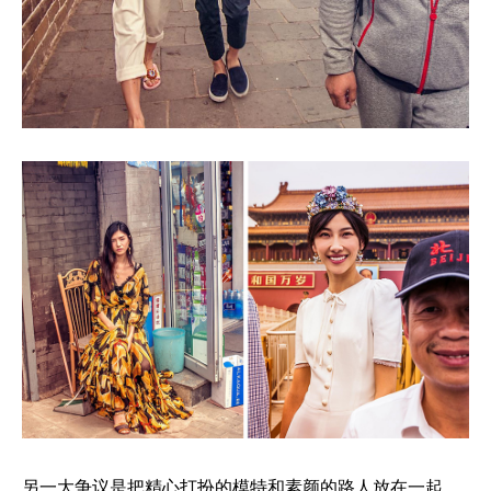
另一大争议是把精心打扮的模特和素颜的路人放在一起，