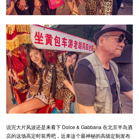
说完大片风波还是来看下 Dolce & Gabbana 在北京半岛酒
店的这场高定时装秀吧，近来这个
最神秘的高级定制发布