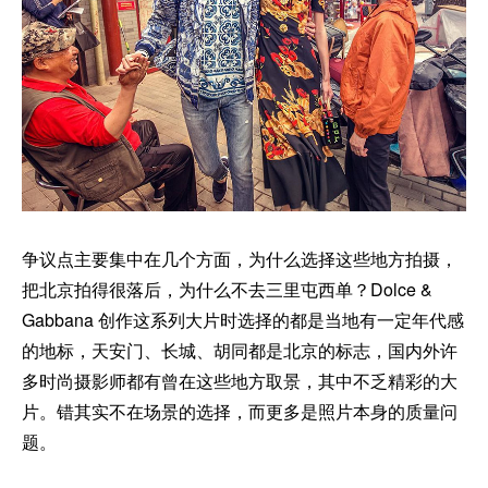
争议点主要集中在几个方面，为什么选择这些地方拍摄，
把北京拍得很落后，为什么不去三里屯西单？Dolce &
Gabbana 创作这系列大片时选择的都是当地有一定年代感
的地标，天安门、长城、胡同都是北京的标志，国内外许
多时尚摄影师都有曾在这些地方取景，其中不乏精彩的大
片。错其实不在场景的选择，而更多是照片本身的质量问
题。