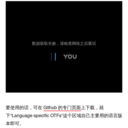
要使用的话，可在
Github 的专门页面
上下载，就
下“Language-specific OTFs”这个区域自己主要用的语言版
本即可。