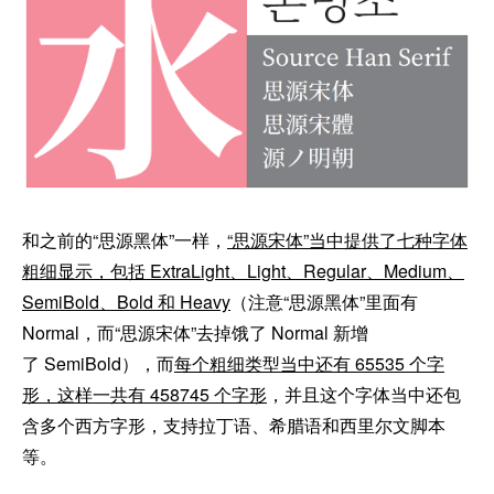
和之前的“思源黑体”一样，
“思源宋体”当中提供了七种字体
粗细显示，包括 ExtraLight、Light、Regular、Medium、
SemiBold、Bold 和 Heavy
（注意“思源黑体”里面有
Normal，而“思源宋体”去掉饿了 Normal 新增
了 SemiBold），而
每个粗细类型当中还有 65535 个字
形，这样一共有 458745 个字形
，并且这个字体当中还包
含多个西方字形，支持拉丁语、希腊语和西里尔文脚本
等。