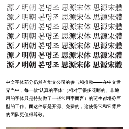
中文字体部分仍然有华文公司的参与和推动——在中文世
界当中，每一款“认真的字体”（相对于很多花哨的、非通
用的字体只是特别做了一些常用字而言）的诞生都堪称巨
型的工作。而这件事是开源、免费的，这使得它和它背后
的团队更值得尊敬。