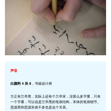
声音
白颜料 4 块 8
，书籍设计师
方正有兰亭黑，实际上还有个兰亭宋，没那么多字重，只有
一个字重，可以说是兰亭黑的笔画结构，宋体的笔画细节。
思源黑和思源宋差不多也是这个关系。