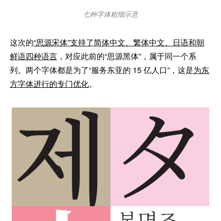
七种字体粗细示意
这次的
“思源宋体”支持了简体中文、繁体中文、日语和朝
鲜语四种语言
，对应此前的“思源黑体”，属于同一个系
列。两个字体都是为了“服务东亚的 15 亿人口”，这是
为东
方字体进行的专门优化
。