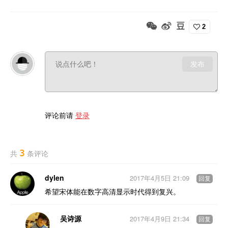
2
发布
评论前请
登录
3
共
条评论
dylen
2017年4月5日 21:09
回复
希望宋体能在数字高清显示时代得到复兴。
吴诗源
2017年4月9日 21:34
回复