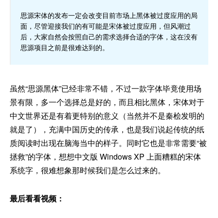
思源宋体的发布一定会改变目前市场上黑体被过度应用的局
面，尽管迎接我们的有可能是宋体被过度应用，但风潮过
后，大家自然会按照自己的需求选择合适的字体，这在没有
思源项目之前是很难达到的。
虽然“思源黑体”已经非常不错，不过一款字体毕竟使用场
景有限，多一个选择总是好的，而且相比黑体，宋体对于
中文世界还是有着更特别的意义（当然并不是秦桧发明的
就是了），充满中国历史的传承，也是我们说起传统的纸
质阅读时出现在脑海当中的样子。同时它也是非常需要“被
拯救”的字体，想想中文版 Windows XP 上面糟糕的宋体
系统字，很难想象那时候我们是怎么过来的。
最后看看视频：